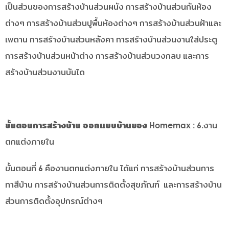
เป็นส่วนของการสร้างบ้านส่วนผนัง การสร้างบ้านส่วนกันห้อง
ต่างๆ การสร้างบ้านส่วนปูพื้นห้องต่างๆ การสร้างบ้านส่วนฝ้าและ
เพดาน การสร้างบ้านส่วนหลังคา การสร้างบ้านส่วนงานใส่ประตู
การสร้างบ้านส่วนหน้าต่าง การสร้างบ้านส่วนวงกลบ และการ
สร้างบ้านส่วนงานบันได
ขั้นตอนการสร้างบ้าน ออกแบบบ้านของ Homemax
: 6.งาน
ตกแต่งภายใน
ขั้นตอนที่ 6 คืองานตกแต่งภายใน ได้แก่ การสร้างบ้านส่วนการ
ทาสีบ้าน การสร้างบ้านส่วนการติดตั้งสุขภัณฑ์ และการสร้างบ้าน
ส่วนการติดตั้งอุปกรณ์ต่างๆ