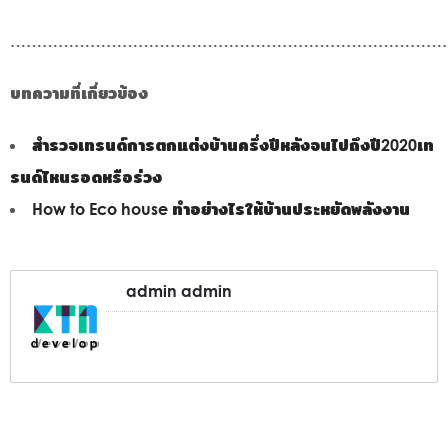
………………………………………………………………………
บทความที่เกี่ยวข้อง
สำรวจเทรนด์การตกแต่งบ้านครึ่งปีหลังจนไปถึงปี2020เท
รนด์ไหนรอดหรือร่วง
How to Eco house ทำอย่างไรให้บ้านประหยัดพลังงาน
admin admin