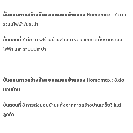
ขั้นตอนการสร้างบ้าน ออกแบบบ้านของ Homemax
: 7.งาน
ระบบไฟฟ้า/ประปา
ขั้นตอนที่ 7 คือ การสร้างบ้านส่วนการวางและติดตั้งงานระบบ
ไฟฟ้า และ ระบบประปา
ขั้นตอนการสร้างบ้าน ออกแบบบ้านของ Homemax
: 8.ส่ง
มอบบ้าน
ขั้นตอนที่ 8 การส่งมอบบ้านหลังจากการสร้างบ้านเสร็จให้แด่
ลูกค้า