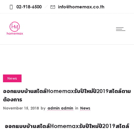
02-918-6500
info@homemax.co.th
News
ออกแบบบ้านสไตล์Homemaxรับปีใหม่ปี2019สไตล์ตาม
ต้องการ
November 15, 2018
by
admin admin
in
News
ออกแบบบ้านสไตล์Homemaxรับปีใหม่ปี2019สไตล์