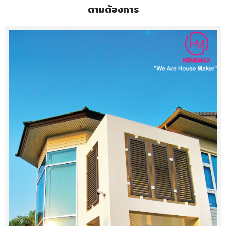
ตามต้องการ