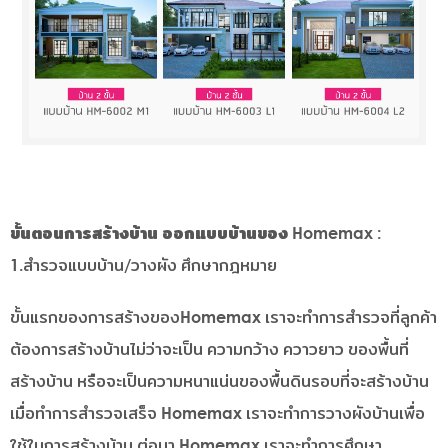
ขั้นตอนการสร้างบ้าน ออกแบบบ้านของ Homemax
:
1.สำรวจแบบบ้าน/วางผัง ศึกษากฎหมาย
ขั้นแรกของการสร้างของHomemax เราจะทำการสำรวจที่ลูกค้า
ต้องการสร้างบ้านไม่ว่าจะเป็น ความกว้าง ควาวยาว ของพื้นที่
สร้างบ้าน หรือจะเป็นความหนาแน่นของพื้นดินรอบที่จะสร้างบ้าน
เมื่อทำการสำรวจเสร็จ Homemax เราจะทำการวางผังบ้านเพื่อ
ใช้ในการสร้างบ้าน ต่อมา Homemax เราจะทำการศึกษา