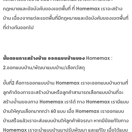
กฎหมายและข้อบังคับของเขตพื้นที่ ที่ Homemax เราจะสร้าง
บ้าน เนื่องจากแต่ละเขตพื้นที่มีกฎหมายและข้อบังคับของเขตพื้นที่
ที่ต่างกันออกไป
ขั้นตอนการสร้างบ้าน ออกแบบบ้านของ Homemax
:
2.ออกแบบบ้าน/พัฒนาแบบบ้าน/เลือกวัสดุ
ขั้นที่2 คือการออกแบบบ้าน Homemax เราจะออกแบบบ้านตามที่
ลูกค้าต้องการจะสร้างบ้านหรือลูกค้าสามารถเลือกแบบบ้านที่จะ
สร้างบ้้านของทาง Homemax เราได้ ทาง Homemax เรามีแบบ
บ้านให้คุณเลือกมากกว่า 60 แบบ เมื่อ Homemax เราออกแบบ
บ้านสร็จแล้วเราจะส่งแบบบ้านให้ลูกค้าพิจรณา หากมีข้อแก้ไขทาง
Homemax เราจะนำแบบบ้านมาปรับพัฒนา และแก้ไข เมื่อได้แบบ