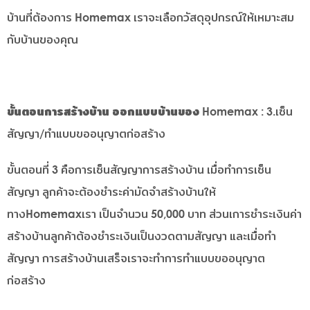
บ้านที่ต้องการ Homemax เราจะเลือกวัสดุอุปกรณ์ให้เหมาะสม
กับบ้านของคุณ
ขั้นตอนการสร้างบ้าน ออกแบบบ้านของ Homemax
: 3.เซ็น
สัญญา/ทำแบบขออนุญาตก่อสร้าง
ขั้นตอนที่ 3 คือการเซ็นสัญญาการสร้างบ้าน เมื่อทำการเซ็น
สัญญา ลูกค้าจะต้องชำระค่ามัดจำสร้างบ้านให้
ทางHomemaxเรา เป็นจำนวน 50,000 บาท ส่วนเการชำระเงินค่า
สร้างบ้านลูกค้าต้องชำระเงินเป็นงวดตามสัญญา และเมื่อทำ
สัญญา การสร้างบ้านเสร็จเราจะทำการทำแบบขออนุญาต
ก่อสร้าง