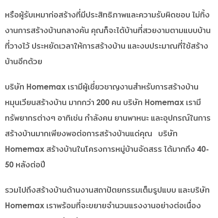
หรือผู้รับเหมาก่อสร้างที่มีประสิทธิภาพและความรับผิดชอบ ไม่ทิ้ง
งานการสร้างบ้านกลางคัน คุณก็จะได้บ้านที่สวยงามตามแบบบ้าน
ที่วางไว้ ประหยัดเวลาให้การสร้างบ้าน และงบประมาณที่ใช้สร้าง
บ้านอีกด้วย
บริษัท Homemax เรามีผู้เชี่ยวชาญงานสำหรับการสร้างบ้าน
หมุนเวียนสร้างบ้าน มากกว่า 200 คน บริษัท Homemax เรามี
ทรัพยากรต่างๆ อาทิเช่น กำลังคน ยานพาหนะ และอุปกรณ์ในการ
สร้างบ้านมากเพียงพอต่อการสร้างบ้านแด่คุณ บริษัท
Homemax สร้างบ้านในโครงการหมู่บ้านจัดสรร ได้มากถึง 40-
50 หลังต่อปี
รวมไปถึงสร้างบ้านด้านงานสถาปัตยกรรมเต็มรูปแบบ และบริษัท
Homemax เราพร้อมที่จะขยายจำนวนแรงงานอย่างต่อเนื่อง