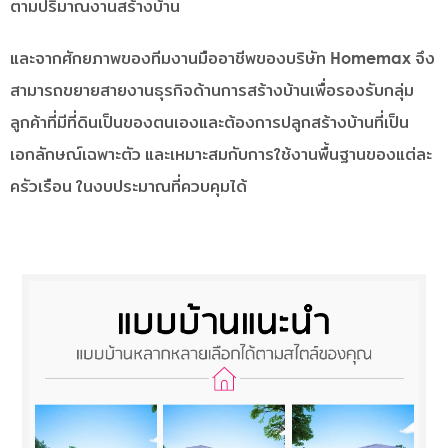
ตามปริมาณงานสร้างบ้าน
และจากศักยภาพของทีมงานมืออาชีพของบริษัท Homemax จึง
สามารถขยายสายงานธุรกิจด้านการสร้างบ้านเพื่อรองรับกลุ่ม
ลูกค้าที่มีที่ดินเป็นของตนเองและต้องการปลูกสร้างบ้านที่เป็น
เอกลักษณ์เฉพาะตัว และเหมาะสมกับการใช้งานพื้นฐานของแต่ละ
ครัวเรือน ในงบประมาณที่ควบคุมได้