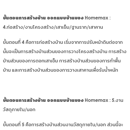
ขั้นตอนการสร้างบ้าน ออกแบบบ้านของ Homemax
:
4.ก่อสร้าง/งานโครงสร้าง/เสาเข็ม/ฐานราก/เสาคาน
ขั้นตอนที่ 4 คือการก่อสร้างบ้าน เริ่มจากการปรับหน้าดินต่อจาก
นั้นจะเป็นการสร้างบ้านส่วนของการวางโครงสร้างบ้าน การสร้าง
บ้านส่วนของการตอกเสาเข็ม การสร้างบ้านส่วนของการทำพื้น
บ้าน และการสร้างบ้านส่วนของการวางเสาคานเพื่อรับน้ำหนัก
ขั้นตอนการสร้างบ้าน ออกแบบบ้านของ Homemax
: 5.งาน
วัสดุภายใน/นอก
ขั้นตอนที่ 5 คือการสร้างบ้านส่วนงานวัสดุภายใน/นอก ส่วนนี้จะ