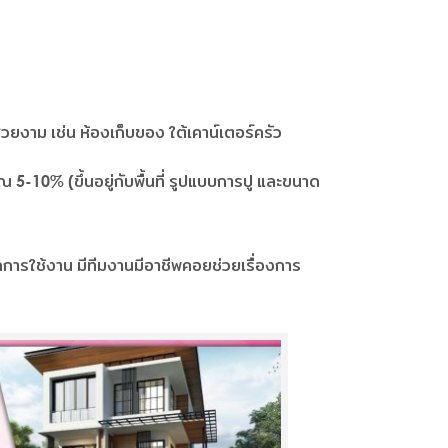
มสวยงาม เช่น ห้องเก็บของ ใต้เคาน์เตอร์ครัว
 5-10% (ขึ้นอยู่กับพื้นที่ รูปแบบการปู และขนาด
การใช้งาน มีทีมงานมีอาชีพคอยช่วยเรื่องการ