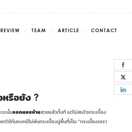
 REVIEW
TEAM
ARTICLE
CONTACT
วหรือยัง ?
ฉะนั้น
ออกแบบบ้าน
สวยแล้วทั้งที แต่ไม่สนใจกระเบื้อง
กใช้กันคงหนีไม่พ้นกระเบื้องปูพื้นที่เป็น “กระเบื้องเซรา