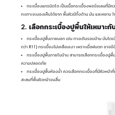
กระเบื้องแกรนิตโต เป็นเนื้อกระเบื้องพอร์ชเลนที่มี
กะเทาะจะมองเห็นได้ยาก พื้นผิวมีทั้งด้าน มัน และหยาบ ใช
2. เลือกกระเบื้องปูพื้นให้เหมาะกั
กระเบื้องปูพื้นภายนอก เช่น ทางเดินรอบบ้าน บันไดเข้
กว่า R11) กระเบื้องไม่เคลือบเงา เพราะเมื่อฝนตก อาจมีอ
กระเบื้องปูพื้นภายในบ้าน สามารถเลือกกระเบื้องปูพื้นที่
ความปลอดภัย
กระเบื้องปูพื้นห้องน้ำ ควรเลือกกระเบื้องที่มีผิวหน
สะสมที่พื้นผิวหน้าจนลื่น