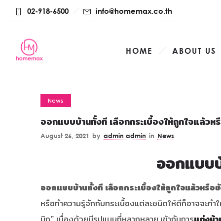
02-918-6500
info@homemax.co.th
HOME
ABOUT US
News
ออกแบบบ้านทั้งที เลือกกระเบื้องให้ถูกใจแล้วหร
August 26, 2021
by
admin admin
in
News
ออกแบบบ้า
ออกแบบบ้านทั้งที เลือกกระเบื้องให้ถูกใจแล้วหรือยั
หรือทำความรู้จักกับกระเบื้องแต่ละชนิดให้ดีก็อาจจะทำให้บ
มิก” เนื่องด้วยมีรูปแบบที่หลากหลาย เข้ากับการ
แต่งบ้า