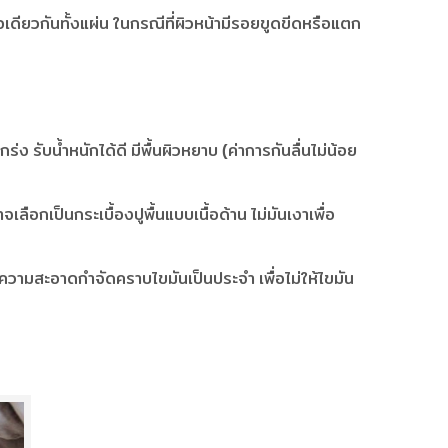
้อเดียวกันทั้งแผ่น ในกรณีที่ผิวหน้ามีรอยขูดขีดหรือแตก
ง รับน้ำหนักได้ดี มีพื้นผิวหยาบ (ค่าการกันลื่นไม่น้อย
อาจเลือกเป็นกระเบื้องปูพื้นแบบเนื้อด้าน ไม่มันเงาเพื่อ
่นทำความสะอาดกำจัดคราบไขมันเป็นประจำ เพื่อไม่ให้ไขมัน