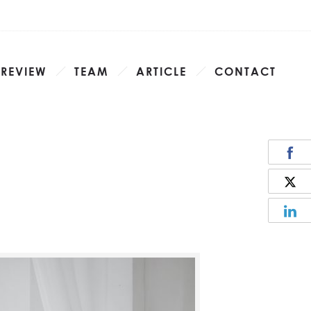
 REVIEW
TEAM
ARTICLE
CONTACT