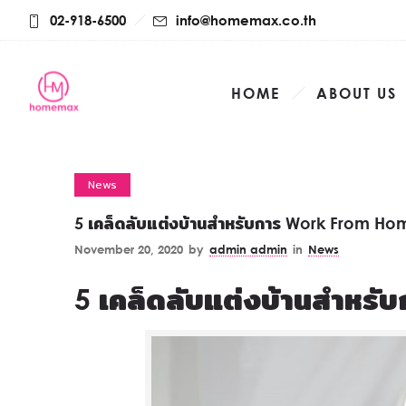
02-918-6500
info@homemax.co.th
HOME
ABOUT US
News
5 เคล็ดลับแต่งบ้านสำหรับการ Work From Ho
November 20, 2020
by
admin admin
in
News
5 เคล็ดลับแต่งบ้านสำหร