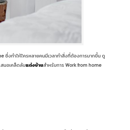
่งทำให้ใครหลายคนมีเวลาทำสิ่งที่ต้องการมากขึ้น ดู
เสนอเคล็ดลับ
แต่งบ้าน
สำหรับการ Work from home