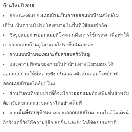
บ้านใหม่ปี 2018
ลักษณะเด่นของ
แบบบ้าน
เป็น
การออกแบบบ้าน
สไตล์โม
เดิร์น เน้นความโปร่ง โล่งสบาย ในพื้นที่ใช้สอยจำกัด
ซึ่งรูปแบบ
การออกแบบ
ที่โดดเด่นคือการใช้กระจก เพื่อทำให้
การออกแบบบ้านดูโล่งและโปร่งขึ้นนั้นเองค่ะ
ส่วน
แบบบ้าน
จะเหมาะกับครอบครัวใหญ่
และความพิเศษของภายในตัวบ้านทาง Homemax ได้
ออกแบบบ้านให้มีหลายฟังกชั่นแต่ลงตัวเน้นตอบโจทย์
การ
ออกแบบบ้าน
สไตล์ยุคใหม่
สำหรับคนที่ชอบปารตี้ก็จะมีการ
ออกแบบ
ห้องเพิ่มขึ้นสำหรับ
ต้อนรับแขกและสรรคสรรได้อย่างเต็มที่
ส่วน
พื้นที่รอบๆบ้าน
ทางเราก็
ออกแบบบ้าน
บ้านสไตล์โมเดิรน์
ก็จริงแต่ก็ยังให้ความรู้สึก สดชื่น และยังใกล้ชิดธรรมชาติ