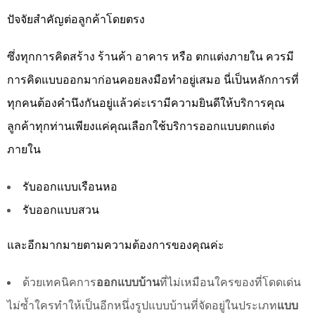
ปัจจัยสำคัญต่อลูกค้าโดยตรง
ซึ่งทุกการคิดสร้าง ร้านค้า อาคาร หรือ ตกแต่งภายใน ควรมี
การคิดแบบออกมาก่อนคอยลงมือทำอยู่เสมอ นี่เป็นหลักการที่
ทุกคนต้องคำนึงกันอยู่แล้วค่ะ
เรามีความยินดีให้บริการคุณ
ลูกค้าทุกท่านเพียงแค่คุณเลือกใช้บริการออกแบบตกแต่ง
ภายใน
รับออกแบบเรือนหอ
รับออกแบบสวน
และอีกมากมายตามความต้องการของคุณค่ะ
ด้วยเทคนิคการ
ออกแบบบ้าน
ที่ไม่เหมือนใครของที่โดดเด่น
ไม่ซ้ำใครทำให้เป็นอีกหนึ่งรูปแบบบ้านที่จัดอยู่ในประเภท
แบบ