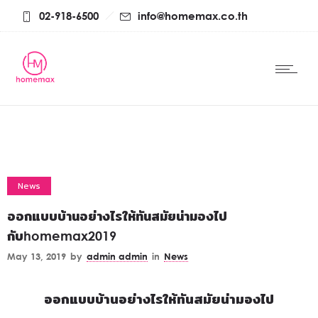
02-918-6500
info@homemax.co.th
News
ออกแบบบ้านอย่างไรให้ทันสมัยน่ามองไป
กับhomemax2019
May 13, 2019
by
admin admin
in
News
ออกแบบบ้านอย่างไรให้ทันสมัยน่ามองไป