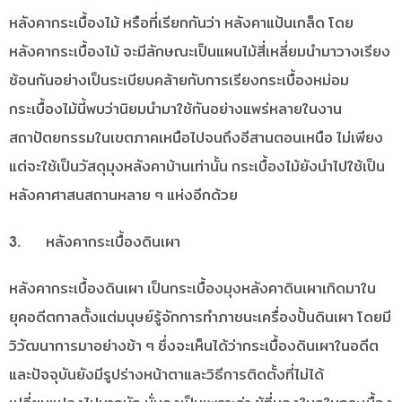
หลังคากระเบื้องไม้ หรือที่เรียกกันว่า หลังคาแป้นเกล็ด โดย
หลังคากระเบื้องไม้ จะมีลักษณะเป็นแผนไม้สี่เหลี่ยมนำมาวางเรียง
ซ้อนกันอย่างเป็นระเบียบคล้ายกับการเรียงกระเบื้องหม่อม
กระเบื้องไม้นี้พบว่านิยมนำมาใช้กันอย่างแพร่หลายในงาน
สถาปัตยกรรมในเขตภาคเหนือไปจนถึงอีสานตอนเหนือ ไม่เพียง
แต่จะใช้เป็นวัสดุมุงหลังคาบ้านเท่านั้น กระเบื้องไม้ยังนำไปใช้เป็น
หลังคาศาสนสถานหลาย ๆ แห่งอีกด้วย
3. หลังคากระเบื้องดินเผา
หลังคากระเบื้องดินเผา เป็นกระเบื้องมุงหลังคาดินเผาเกิดมาใน
ยุคอดีตกาลตั้งแต่มนุษย์รู้จักการทำภาชนะเครื่องปั้นดินเผา โดยมี
วิวัฒนาการมาอย่างช้า ๆ ซึ่งจะเห็นได้ว่ากระเบื้องดินเผาในอดีต
และปัจจุบันยังมีรูปร่างหน้าตาและวิธีการติดตั้งที่ไม่ได้