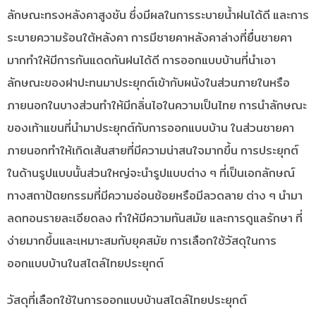
ลักษณะทรงหลังคาสูงชัน ซึ่งมีผลในการระบายน้ำฝนได้ดี และการ
ระบายความร้อนใต้หลังคา การมีชายคาหลังคาล่างที่ยื่นชายคา
มากทำให้มีการกันแดดกันฝนได้ดี การออกแบบบ้านที่นำเอา
ลักษณะของฝาปะทนมาประยุกต์เข้ากับผนังในส่วนภายในหรือ
ภายนอกในบางส่วนทำให้มีกลิ่นไอในความเป็นไทย การนำลักษณะ
ของเท้าแขนที่นำมาประยุกต์กับการออกแบบบ้าน ในส่วนชายคา
ภายนอกทำให้เกิดเส้นสายที่มีความน่าสนใจมากขึ้น การประยุกต์
ในด้านรูปแบบนั้นส่วนใหญ่จะนำรูปแบบต่าง ๆ ที่เป็นเอกลักษณ์
ทางสถาปัตยกรรมที่มีความอ่อนช้อยหรือมีลวดลาย ต่าง ๆ นำมา
ลดทอนรายละเอียดลง ทำให้มีความทันสมัย และการดูแลรักษา ที่
ง่ายมากขึ้นและเหมาะสมกับยุคสมัย การเลือกใช้วัสดุในการ
ออกแบบบ้านในสไตล์ไทยประยุกต์
วัสดุที่เลือกใช้ในการออกแบบบ้านสไตล์ไทยประยุกต์