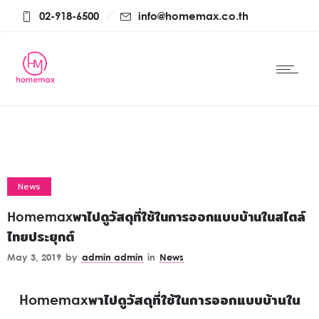
02-918-6500
info@homemax.co.th
News
Homemaxพาไปดูวัสดุที่ใช้ในการออกแบบบ้านในสไตล์
ไทยประยุกต์
May 3, 2019
by
admin admin
in
News
Homemaxพาไปดูวัสดุที่ใช้ในการออกแบบบ้านใน