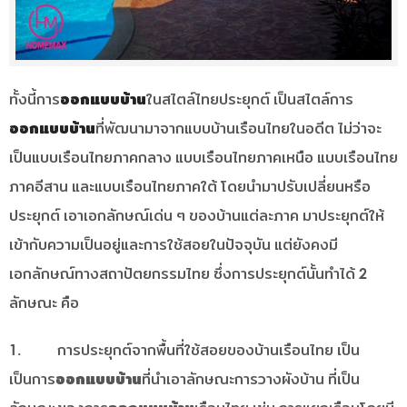
ทั้งนี้การ
ออกแบบบ้าน
ในสไตล์ไทยประยุกต์ เป็นสไตล์การ
ออกแบบบ้าน
ที่พัฒนามาจากแบบบ้านเรือนไทยในอดีต ไม่ว่าจะ
เป็นแบบเรือนไทยภาคกลาง แบบเรือนไทยภาคเหนือ แบบเรือนไทย
ภาคอีสาน และแบบเรือนไทยภาคใต้ โดยนำมาปรับเปลี่ยนหรือ
ประยุกต์ เอาเอกลักษณ์เด่น ๆ ของบ้านแต่ละภาค มาประยุกต์ให้
เข้ากับความเป็นอยู่และการใช้สอยในปัจจุบัน แต่ยังคงมี
เอกลักษณ์ทางสถาปัตยกรรมไทย ซึ่งการประยุกต์นั้นทำได้ 2
ลักษณะ คือ
1. การประยุกต์จากพื้นที่ใช้สอยของบ้านเรือนไทย เป็น
เป็นการ
ออกแบบบ้าน
ที่นำเอาลักษณะการวางผังบ้าน ที่เป็น