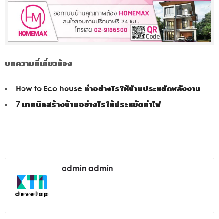
บทความที่เกี่ยวข้อง
How to Eco house ทำอย่างไรให้บ้านประหยัดพลังงาน
7 เทคนิคสร้างบ้านอย่างไรให้ประหยัดค่าไฟ
admin admin