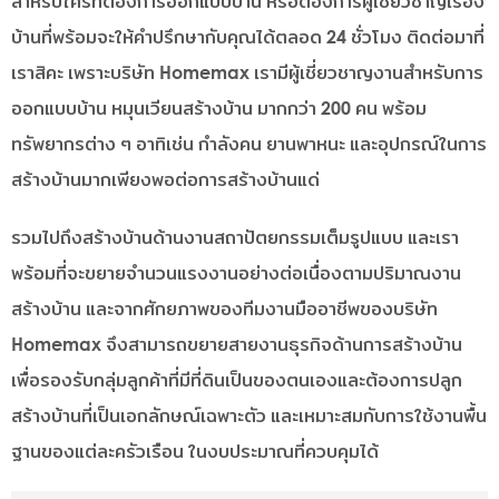
สำหรับใครที่ต้องการออกแบบบ้าน หรือต้องการผู้เชี่ยวชาญเรื่อง
บ้านที่พร้อมจะให้คำปรึกษากับคุณได้ตลอด 24 ชั่วโมง ติดต่อมาที่
เราสิคะ เพราะบริษัท Homemax เรามีผู้เชี่ยวชาญงานสำหรับการ
ออกแบบบ้าน หมุนเวียนสร้างบ้าน มากกว่า 200 คน พร้อม
ทรัพยากรต่าง ๆ อาทิเช่น กำลังคน ยานพาหนะ และอุปกรณ์ในการ
สร้างบ้านมากเพียงพอต่อการสร้างบ้านแด่
รวมไปถึงสร้างบ้านด้านงานสถาปัตยกรรมเต็มรูปแบบ และเรา
พร้อมที่จะขยายจำนวนแรงงานอย่างต่อเนื่องตามปริมาณงาน
สร้างบ้าน และจากศักยภาพของทีมงานมืออาชีพของบริษัท
Homemax จึงสามารถขยายสายงานธุรกิจด้านการสร้างบ้าน
เพื่อรองรับกลุ่มลูกค้าที่มีที่ดินเป็นของตนเองและต้องการปลูก
สร้างบ้านที่เป็นเอกลักษณ์เฉพาะตัว และเหมาะสมกับการใช้งานพื้น
ฐานของแต่ละครัวเรือน ในงบประมาณที่ควบคุมได้