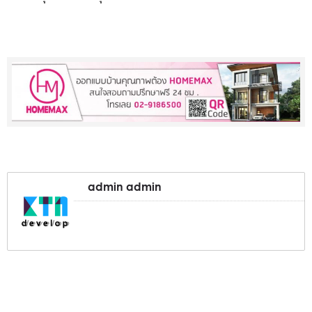
admin admin