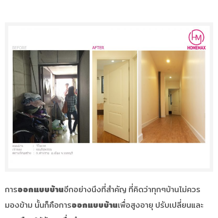
การ
ออกแบบบ้าน
อีกอย่างนึงที่สำคัญ ที่คิดว่าทุกๆบ้านไม่ควร
มองข้าม นั้นก็คือการ
ออกแบบบ้าน
เพื่อสูงอายุ ปรับเปลี่ยนและ