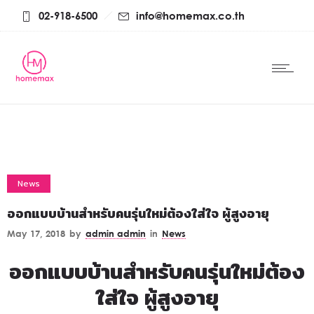
02-918-6500
info@homemax.co.th
News
ออกแบบบ้านสำหรับคนรุ่นใหม่ต้องใส่ใจ ผู้สูงอายุ
May 17, 2018
by
admin admin
in
News
ออกแบบบ้านสำหรับคนรุ่นใหม่ต้อง
ใส่ใจ ผู้สูงอายุ