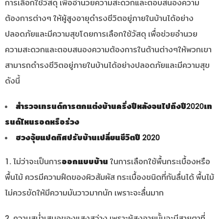
การเลือกใช้วัสดุ เพื่ออำนวยความสะดวกและตอบสนองความ
ต้องการต่างๆ ให้ผู้สูงอายุดำรงชีวิตอยู่ภายในบ้านได้อย่าง
ปลอดภัยและมีความสุขโดยการเลือกใช้วัสดุ เพื่อช่วยอำนวย
ความสะดวกและตอบสนองความต้องการในด้านต่างๆให้พวกเขา
สามารถดำรงชีวิตอยู่ภายในบ้านได้อย่างปลอดภัยและมีความสุข
ดังนี้
สำรวจเทรนด์การตกแต่งบ้านครึ่งปีหลังจนไปถึงปี2020เท
รนด์ไหนรอดหรือร่วง
ฮวงจุ้ยแปดทิศปรับบ้านเปลี่ยนชีวิตปี 2020
1. ไม่ว่าจะเป็นการ
ออกแบบบ้าน
ในการเลือกใช้พื้นกระเบื้องหรือ
พื้นไม้ ควรมีความฝืดของผิวสัมผัส กระเบื้องชนิดที่กันลื่นได้ พื้นไม้
ไม่ควรขัดให้มีความมันวาวมากนัก เพราะจะลื่นมาก
2. ความสม่ำเสมอของแสงสว่าง เพราะผู้สูงอายุนั้นจะมีสายตาที่