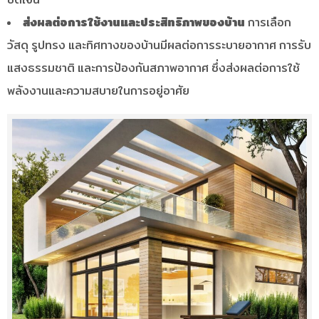
ส่งผลต่อการใช้งานและประสิทธิภาพของบ้าน
การเลือก
วัสดุ รูปทรง และทิศทางของบ้านมีผลต่อการระบายอากาศ การรับ
แสงธรรมชาติ และการป้องกันสภาพอากาศ ซึ่งส่งผลต่อการใช้
พลังงานและความสบายในการอยู่อาศัย