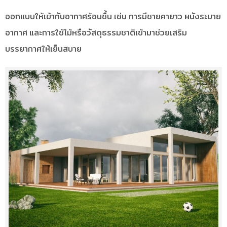
ออกแบบให้เข้ากับอากาศร้อนชื้น เช่น การมีชายคายาว ผนังระบาย
อากาศ และการใช้ไม้หรือวัสดุธรรมชาติเข้ามาช่วยเสริม
บรรยากาศให้เย็นสบาย