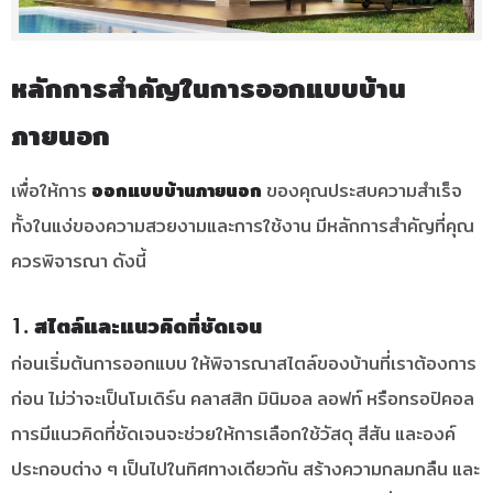
หลักการสำคัญในการออกแบบบ้าน
ภายนอก
เพื่อให้การ
ออกแบบบ้านภายนอก
ของคุณประสบความสำเร็จ
ทั้งในแง่ของความสวยงามและการใช้งาน มีหลักการสำคัญที่คุณ
ควรพิจารณา ดังนี้
1. สไตล์และแนวคิดที่ชัดเจน
ก่อนเริ่มต้นการออกแบบ ให้พิจารณาสไตล์ของบ้านที่เราต้องการ
ก่อน ไม่ว่าจะเป็นโมเดิร์น คลาสสิก มินิมอล ลอฟท์ หรือทรอปิคอล
การมีแนวคิดที่ชัดเจนจะช่วยให้การเลือกใช้วัสดุ สีสัน และองค์
ประกอบต่าง ๆ เป็นไปในทิศทางเดียวกัน สร้างความกลมกลืน และ