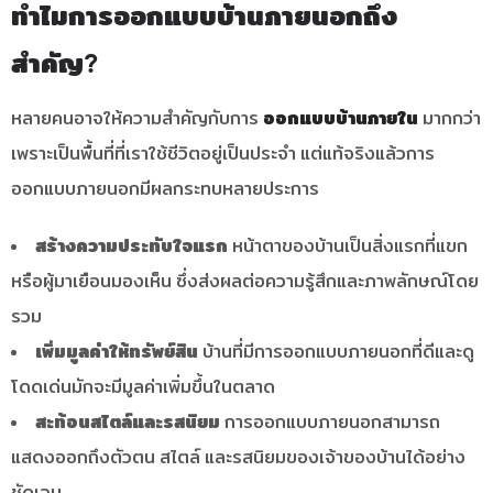
ทำไมการออกแบบบ้านภายนอกถึง
สำคัญ?
หลายคนอาจให้ความสำคัญกับการ
ออกแบบบ้านภายใน
มากกว่า
เพราะเป็นพื้นที่ที่เราใช้ชีวิตอยู่เป็นประจำ แต่แท้จริงแล้วการ
ออกแบบภายนอกมีผลกระทบหลายประการ
สร้างความประทับใจแรก
หน้าตาของบ้านเป็นสิ่งแรกที่แขก
หรือผู้มาเยือนมองเห็น ซึ่งส่งผลต่อความรู้สึกและภาพลักษณ์โดย
รวม
เพิ่มมูลค่าให้ทรัพย์สิน
บ้านที่มีการออกแบบภายนอกที่ดีและดู
โดดเด่นมักจะมีมูลค่าเพิ่มขึ้นในตลาด
สะท้อนสไตล์และรสนิยม
การออกแบบภายนอกสามารถ
แสดงออกถึงตัวตน สไตล์ และรสนิยมของเจ้าของบ้านได้อย่าง
ชัดเจน