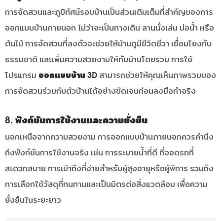
การจัดสวนและภูมิทัศน์รอบบ้านเป็นส่วนเติมเต็มที่สำคัญของการ
ออกแบบบ้านภายนอก ไม่ว่าจะเป็นทางเดิน ลานนั่งเล่น บ่อน้ำ หรือ
ต้นไม้ การจัดสวนที่ลงตัวจะช่วยให้บ้านดูมีชีวิตชีวา เชื่อมโยงกับ
ธรรมชาติ และเพิ่มความสวยงามให้กับบ้านโดยรวม การใช้
โปรแกรม
ออกแบบบ้าน 3D
สามารถช่วยให้คุณเห็นภาพรวมของ
การจัดสวนร่วมกับตัวบ้านได้อย่างชัดเจนก่อนลงมือทำจริง
8. ฟังก์ชันการใช้งานและความยั่งยืน
นอกเหนือจากความสวยงาม การออกแบบบ้านภายนอกควรคำนึง
ถึงฟังก์ชันการใช้งานจริง เช่น การระบายน้ำที่ดี ที่จอดรถที่
สะดวกสบาย การเข้าถึงที่ง่ายสำหรับผู้สูงอายุหรือผู้พิการ รวมถึง
การเลือกใช้วัสดุที่ทนทานและเป็นมิตรต่อสิ่งแวดล้อม เพื่อความ
ยั่งยืนในระยะยาว