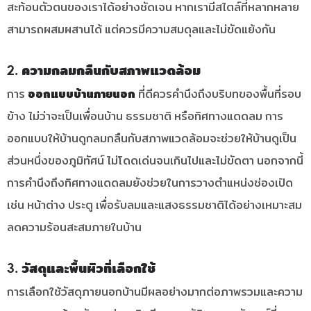
สะท้อนตัวตนของเราได้อย่างชัดเจน หากเรามีสไตล์ที่หลากหลาย
สามารถผสมผสานได้ แต่ควรมีความสมดุลและไม่ขัดแย้งกัน
2. ความกลมกลืนกับสภาพแวดล้อม
การ
ออกแบบบ้านภายนอก
ที่ดีควรคำนึงถึงบริบทของพื้นที่รอบ
ข้าง ไม่ว่าจะเป็นเพื่อนบ้าน ธรรมชาติ หรือทิศทางแดดลม การ
ออกแบบให้บ้านดูกลมกลืนกับสภาพแวดล้อมจะช่วยให้บ้านดูเป็น
ส่วนหนึ่งของภูมิทัศน์ ไม่โดดเด่นจนเกินไปและไม่ขัดตา นอกจากนี้
การคำนึงถึงทิศทางแดดลมยังช่วยในการวางตำแหน่งช่องเปิด
เช่น หน้าต่าง ประตู เพื่อรับลมและแสงธรรมชาติได้อย่างเหมาะสม
ลดความร้อนสะสมภายในบ้าน
3. วัสดุและพื้นผิวที่เลือกใช้
การเลือกใช้วัสดุภายนอกบ้านมีผลอย่างมากต่อภาพรวมและความ