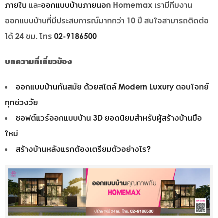
ภายใน
และ
ออกแบบบ้านภายนอก
Homemax เรามีทีมงาน
ออกแบบบ้านที่มีประสบการณ์มากกว่า 10 ปี สนใจสามารถติดต่อ
ได้ 24 ชม. โทร
02-9186500
บทความที่เกี่ยวข้อง
ออกแบบบ้านทันสมัย ด้วยสไตล์ Modern Luxury ตอบโจทย์
ทุกช่วงวัย
ซอฟต์แวร์ออกแบบบ้าน 3D ยอดนิยมสำหรับผู้สร้างบ้านมือ
ใหม่
สร้างบ้านหลังแรกต้องเตรียมตัวอย่างไร?