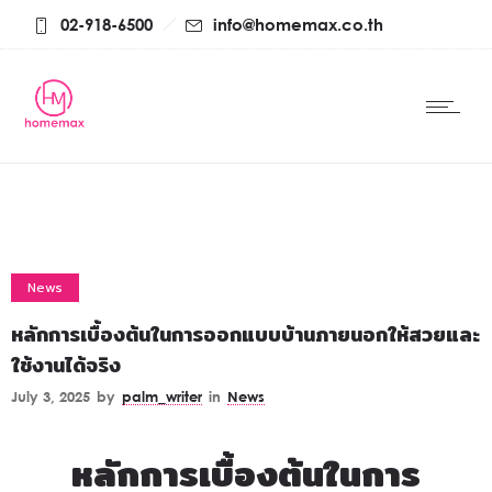
02-918-6500
info@homemax.co.th
News
หลักการเบื้องต้นในการออกแบบบ้านภายนอกให้สวยและ
ใช้งานได้จริง
July 3, 2025
by
palm_writer
in
News
หลักการเบื้องต้นในการ