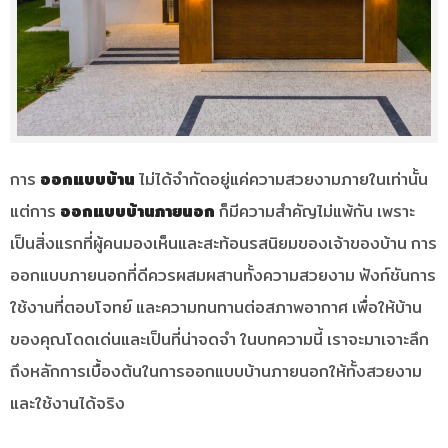
การ
ออกแบบบ้าน
ไม่ได้จำกัดอยู่แค่ความสวยงามภายในเท่านั้น
แต่การ
ออกแบบบ้านภายนอก
ก็มีความสำคัญไม่แพ้กัน เพราะ
เป็นสิ่งแรกที่ผู้คนมองเห็นและสะท้อนรสนิยมของเจ้าของบ้าน การ
ออกแบบภายนอกที่ดีควรผสมผสานทั้งความสวยงาม ฟังก์ชันการ
ใช้งานที่ตอบโจทย์ และความทนทานต่อสภาพอากาศ เพื่อให้บ้าน
ของคุณโดดเด่นและเป็นที่น่าจดจำ ในบทความนี้ เราจะมาเจาะลึก
ถึงหลักการเบื้องต้นในการออกแบบบ้านภายนอกให้ทั้งสวยงาม
และใช้งานได้จริง