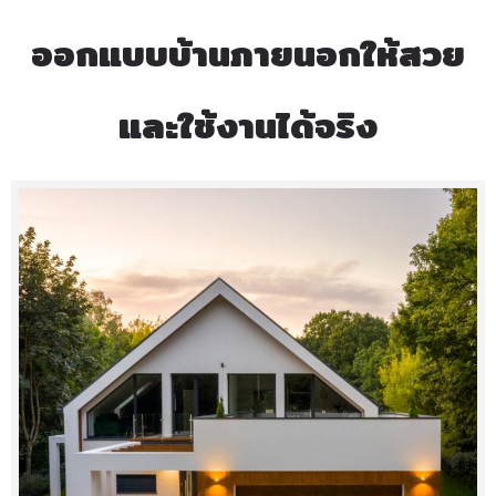
ออกแบบบ้านภายนอกให้สวย
และใช้งานได้จริง