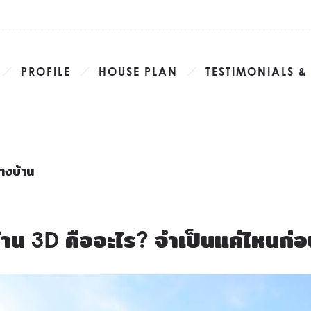
PROFILE
HOUSE PLAN
TESTIMONIALS &
างบ้าน
น 3D คืออะไร? จำเป็นแค่ไหนก่อ