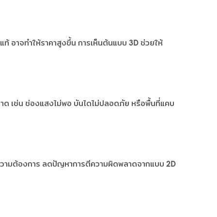
แท้ อาจทำให้ราคาสูงขึ้น การเห็นต้นแบบ 3D ช่วยให้
 เช่น ช่องแสงไม่พอ บันไดไม่ปลอดภัย หรือพื้นที่แคบ
ตามความต้องการ ลดปัญหาการตีความผิดพลาดจากแบบ 2D