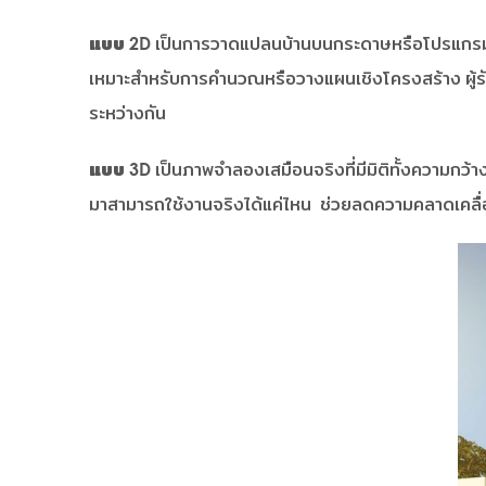
แบบ 2D
เป็นการวาดแปลนบ้านบนกระดาษหรือโปรแกรมคอมพ
เหมาะสำหรับการคำนวณหรือวางแผนเชิงโครงสร้าง ผู้รับ
ระหว่างกัน
แบบ 3D
เป็นภาพจำลองเสมือนจริงที่มีมิติทั้งความกว้
มาสามารถใช้งานจริงได้แค่ไหน ช่วยลดความคลาดเคลื่อน