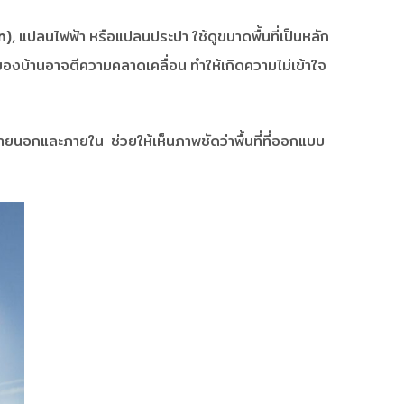
, แปลนไฟฟ้า หรือแปลนประปา ใช้ดูขนาดพื้นที่เป็นหลัก
องบ้านอาจตีความคลาดเคลื่อน ทำให้เกิดความไม่เข้าใจ
ายนอกและภายใน ช่วยให้เห็นภาพชัดว่าพื้นที่ที่ออกแบบ