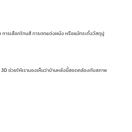
 การเลือกโทนสี การตกแต่งผนัง หรือแม้กระทั่งวัสดุปู
บบ 3D ช่วยให้เรามองเห็นว่าบ้านหลังนี้สอดคล้องกับสภาพ