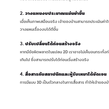
2. วางแผนงบประมาณแม่นยำขึ้น
เมื่อเห็นภาพเสมือนจริง เจ้าของบ้านสามารถประเมินค่าใ
วางแผนเรื่องงบได้ดีขึ้น
3. ปรับเปลี่ยนได้ก่อนสร้างจริง
หากมีข้อผิดพลาดในแปลน 2D เราอาจไม่เห็นจนกระทั่งก่
เกินไป ซึ่งสามารถปรับได้ก่อนเริ่มสร้างจริง
4. สื่อสารกับสถาปนิกและผู้รับเหมาได้ชัดเจน
การมีแบบ 3D เป็นตัวกลางในการสื่อสาร ทำให้เจ้าขอ