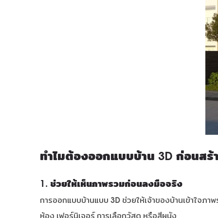
ทำไมต้องออกแบบบ้าน 3D ก่อนสร้
1. ช่วยให้เห็นภาพรวมก่อนลงมือจริง
การออกแบบบ้านแบบ 3D ช่วยให้เจ้าของบ้านเข้าใจภาพรว
ห้อง เฟอร์นิเจอร์ การเลือกวัสดุ หรือสีผนัง