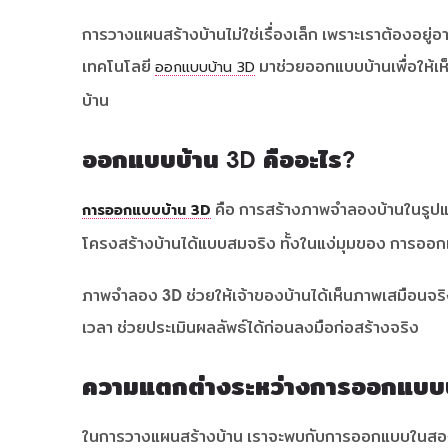
การวางแผนสร้างบ้านไม่ใช่เรื่องเล็ก เพราะเราต้องอยู
เทคโนโลยี
มาช่วยออกแบบบ้านเพื่อให้เ
ออกแบบบ้าน 3D
บ้าน
ออกแบบบ้าน 3D คืออะไร?
คือ การสร้างภาพจำลองบ้านในรูปแ
การออกแบบบ้าน 3D
โครงสร้างบ้านได้แบบสมจริง ทั้งในแง่มุมของ การอ
ภาพจำลอง 3D ช่วยให้เจ้าของบ้านได้เห็นภาพเสมือนจร
เวลา ช่วยประเมินผลลัพธ์ได้ก่อนลงมือก่อสร้างจริง
ความแตกต่างระหว่างการออกแบบบ
ในการวางแผนสร้างบ้าน เราจะพบกับการออกแบบในสอ