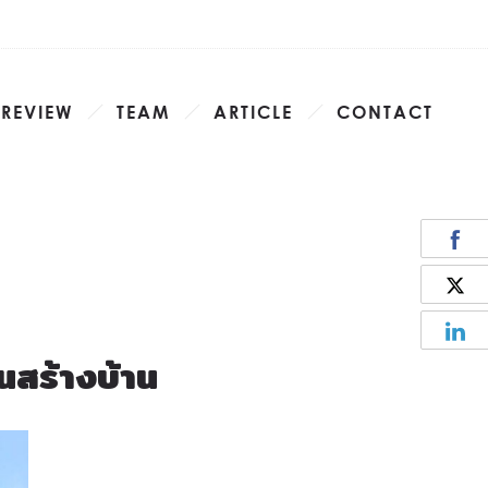
 REVIEW
TEAM
ARTICLE
CONTACT
นสร้างบ้าน