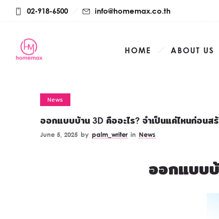
02-918-6500
info@homemax.co.th
HOME
ABOUT US
News
ออกแบบบ้าน 3D คืออะไร? จำเป็นแค่ไหนก่อนสร้
June 5, 2025
by
palm_writer
in
News
ออกแบบบ้า