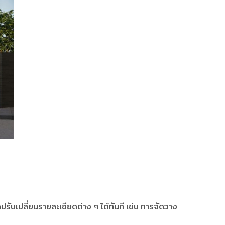
รับเปลี่ยนรายละเอียดต่าง ๆ ได้ทันที เช่น การจัดวาง