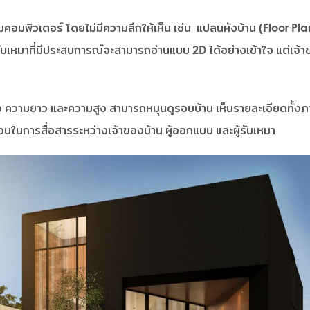
ิวเตอร์ โดยไม่มีความลึกให้เห็น เช่น แปลนผังบ้าน (Floor Plan)
เหมาที่มีประสบการณ์จะสามารถอ่านแบบ 2D ได้อย่างเข้าใจ แต่เจ้าข
าง ความยาว และความสูง สามารถหมุนดูรอบบ้าน เห็นรายละเอียดทั้งภ
ในการสื่อสารระหว่างเจ้าของบ้าน ผู้ออกแบบ และผู้รับเหมา