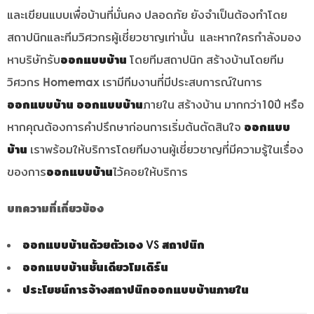
และเขียนแบบเพื่อบ้านที่มั่นคง ปลอดภัย ยังจำเป็นต้องทำโดย
สถาปนิกและทีมวิศวกรผู้เชี่ยวชาญเท่านั้น และหากใครกำลังมอง
หาบริษัทรับ
ออกแบบบ้าน
โดยทีมสถาปนิก สร้างบ้านโดยทีม
วิศวกร Homemax เรามีทีมงานที่มีประสบการณ์ในการ
ออกแบบบ้าน
ออกแบบบ้าน
ภายใน สร้างบ้าน มากกว่า10ปี หรือ
หากคุณต้องการคำปรึกษาก่อนการเริ่มต้นตัดสินใจ
ออกแบบ
บ้าน
เราพร้อมให้บริการโดยทีมงานผู้เชี่ยวชาญที่มีความรู้ในเรื่อง
ของการ
ออกแบบบ้าน
ไว้คอยให้บริการ
บทความที่เกี่ยวข้อง
ออกแบบบ้านด้วยตัวเอง
VS
สถาปนิก
ออกแบบบ้านชั้นเดียวโมเดิร์น
ประโยชน์การจ้างสถาปนิกออกแบบบ้านภายใน