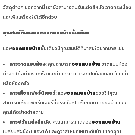
วัสดุต่างๆ นอกจากนี้ เรายังสามารถปรับแต่งสีผนัง วางกระเบื้อง
และเพิ่มเครื่องใช้ได้อีกด้วย
คุณสมบัติของแอพออกแบบบ้านชั้นเดียว
แอพ
ออกแบบบ้าน
ชั้นเดียวมีคุณสมบัติที่น่าสนใจมากมาย เช่น
การวาดแบบห้อง:
คุณสามารถ
ออกแบบบ้าน
วาดแบบห้อง
ต่างๆ ได้อย่างรวดเร็วและง่ายดาย ไม่ว่าจะเป็นห้องนอน ห้องน้ำ
หรือห้องครัว
การเลือกเฟอร์นิเจอร์:
แอพ
ออกแบบบ้าน
ช่วยให้คุณ
สามารถเลือกเฟอร์นิเจอร์ที่ตรงกับสไตล์และขนาดของบ้านของ
คุณได้อย่างง่ายดาย
การปรับแต่งสีผนัง:
คุณสามารถทดลอง
ออกแบบบ้าน
เปลี่ยนสีผนังในแอพได้ และดูว่าสีไหนที่เหมาะกับบ้านของคุณ