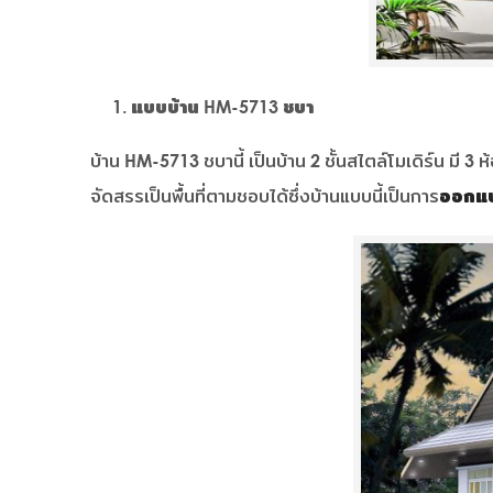
แบบบ้าน HM-5713 ชบา
บ้าน HM-5713 ชบานี้ เป็นบ้าน 2 ชั้นสไตล์โมเดิร์น มี 3
จัดสรรเป็นพื้นที่ตามชอบได้ซึ่งบ้านแบบนี้เป็นการ
ออกแบ