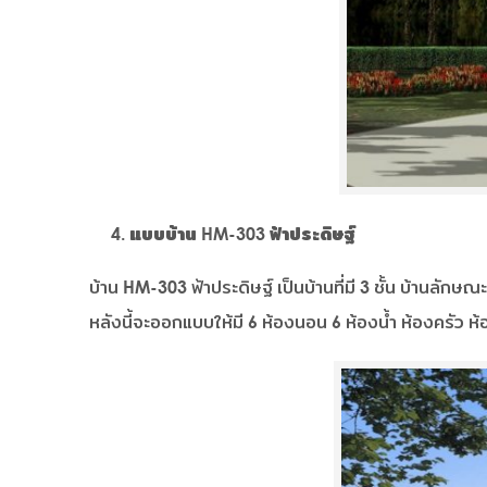
แบบบ้าน HM-303 ฟ้าประดิษฐ์
บ้าน HM-303 ฟ้าประดิษฐ์ เป็นบ้านที่มี 3 ชั้น บ้านลักษ
หลังนี้จะออกแบบให้มี 6 ห้องนอน 6 ห้องน้ำ ห้องครัว 