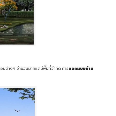
้สอยต่างๆ จำนวนมากแต่มีพื้นที่จำกัด การ
ออกแบบบ้าน