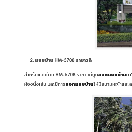
แบบบ้าน HM-5708 ราชาวดี
สำหรับแบบบ้าน HM-5708 ราชาวดีถูก
ออกแบบบ้าน
มา
ห้องนั่งเล่น และมีการ
ออกแบบบ้าน
ให้มีสนามหญ้าและสระ