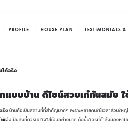
PROFILE
HOUSE PLAN
TESTIMONIALS &
นได้จริง
กแบบบ้าน ดีไซน์สวยเก๋ทันสมัย ใช
จริง
บ้านถือเป็นสถานที่ที่สำคัญมากๆ เพราะหลายคนใช้เวลาส่วนใหญ่ข
้าน
จึงเป็นสิ่งที่ควรเอาใจใส่เป็นอย่างมาก ดังนั้นใครที่กำลังมองหา