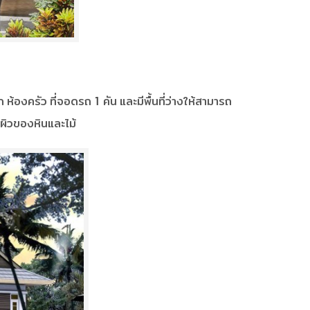
ห้องครัว ที่จอดรถ 1 คัน และมีพื้นที่ว่างให้สามารถ
นผิวของหินและไม้