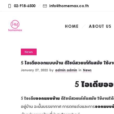
02-918-6500
info@homemax.co.th
HOME
ABOUT US
News
5 ไอเดียออกแบบบ้าน ดีไซน์สวยเก๋ทันสมัย ใช้งา
January 27, 2022
by
admin admin
in
News
5 ไอเดียออ
5 ไอเดีย
ออกแบบบ้าน
ดีไซน์สวยเก๋ทันสมัย ใช้งานได้
อยู่บ้าน ฉะนั้นบรรยากาศ การตกแต่งและการ
ออกแบบบ