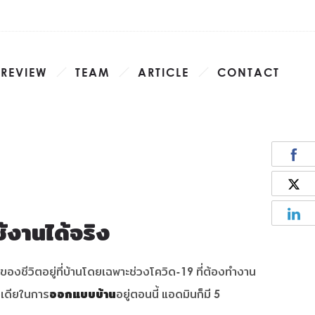
 REVIEW
TEAM
ARTICLE
CONTACT
้งานได้จริง
องชีวิตอยู่ที่บ้านโดยเฉพาะช่วงโควิด-19 ที่ต้องทำงาน
ไอเดียในการ
ออกแบบบ้าน
อยู่ตอนนี้ แอดมินก็มี 5