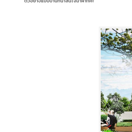
ตัวอย่างแบบบ้านที่น่าสนใจมาฝากค่ะ