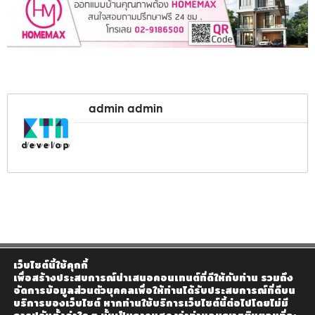
admin admin
เว็บไซต์นี้ใช้คุกกี้
เพื่อสร้างประสบการณ์นำเสนอคอนเทนต์ที่ดีให้กับท่าน รวมถึง
จัดการข้อมูลส่วนตัวบุคคลเพื่อให้ท่านได้รับประสบการณ์ที่ดีบน
บริการของเว็บไซต์ หากท่านใช้บริการเว็บไซต์นี้ต่อไปโดยไม่มี