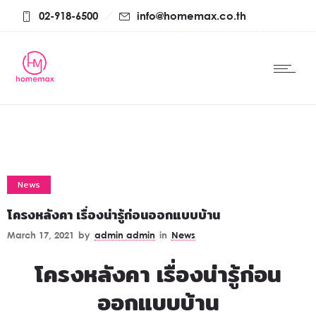
02-918-6500
info@homemax.co.th
News
โครงหลังคา เรื่องน่ารู้ก่อนออกแบบบ้าน
March 17, 2021
by
admin admin
in
News
โครงหลังคา เรื่องน่ารู้ก่อน
ออกแบบบ้าน