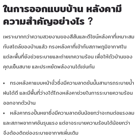
ในการออกแบบบ้าน หลังคามี
ความสำคัญอย่างไร ?
เพราะมากกว่าความสวยงามของสีสันและดีไซน์หลังคาที่เหมาะสม
กับสไตล์ของบ้านแล้ว ทรงหลังคาที่เข้ากับสภาพภูมิอากาศใน
แต่ละพื้นที่ยังช่วยระบายและถ่ายเทความร้อน เพื่อให้ตัวบ้านของ
คุณเย็นสบาย และประหยัดพลังงานได้เช่นกัน
ทรงหลังคาแบบหน้าจั่วซึ่งมีความลาดชันนั้นสามารถระบายน้ำ
ฝนได้ดี และมีพื้นที่ว่างใต้โถงหลังคาช่วยในการระบายความร้อน
ออกจากตัวบ้าน
หลังคาทรงปั้นหยาซึ่งมีความลาดชันน้อยกว่าจะทนต่อแรงลม
และสภาพอากาศอันรุนแรง แต่อาจระบายความร้อนได้น้อยกว่า
จึงต้องติดช่องระบายอากาศเพิ่มเติม