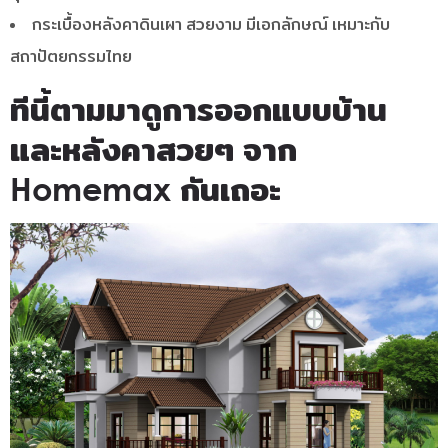
กระเบื้องหลังคาดินเผา สวยงาม มีเอกลักษณ์ เหมาะกับ
สถาปัตยกรรมไทย
ทีนี้ตามมาดูการออกแบบบ้าน
และหลังคาสวยๆ จาก
Homemax กันเถอะ