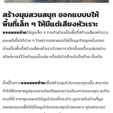
สร้างมุมสวนสนุก ออกแบบบให้
พื้นที่เล็ก ๆ ให้มีแต่เสียงหัวเราะ
ออกแบบบ้าน
ให้มุมเล็ก ๆ ภายในบ้านเป็นพื้นที่สร้างเสียงหัวเราะ
และแก้เบื่อได้ง่าย ๆ โดยการออกแบบให้เป็นมุมใดมุมหนึ่งของ
บ้านเป็นพื้นที่สร้างเสียงหัวเราะโดยการาติดตั้งเครื่องเล่นอย่าง
สไลด์เดอร์ไว้พร้อมุมนั้งเล่น หรือบันใดสำหรับปีนป่าย เป็นต้น
ทั้งนี้ในการ
ออกแบบบ้าน
เพื่อสร้างมุมโปรดของคุณนั้น สามารถ
ทำได้อีกหลายรูปแบบตามไอเดียและความต้องการของคุณ แต่ใน
ทางที่ดี หากคุณอยากได้มุมโปรดที่ตรงใจ มุมภายในบ้านที่ถูก
ออกแบบมาเพื่อให้เป็นมุมโปรดของคุณโดยเฉพาะ คุณสามารถ