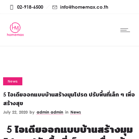
02-918-6500
info@homemax.co.th
News
5 ไอเดียออกแบบบ้านสร้างมุมโปรด ปรับพื้นที่เล็ก ๆ เพื่อ
สร้างสุข
July 22, 2020
by
admin admin
in
News
5 ไอเดียออกแบบบ้านสร้างมุม