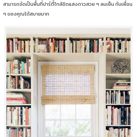
สามารถจัดเป็นพื้นที่ปาร์ตี้ใกล้ชิดแสงดาวสวย ๆ ลมเย็น กับเพื่อน
ๆ ของคุณได้สบายมาก