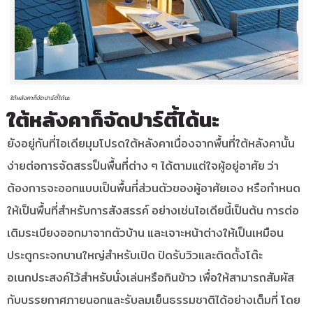
ใต้หลังคาก็จัดปาร์ตี้ได้นะ
ใต้หลังคาก็จัดปาร์ตี้ได้นะ
ยังอยู่กันที่ไอเดียมุมโปรดใต้หลังคาเนื่องจากพื้นที่ใต้หลังคานั้น
ง่ายต่อการจัดสรรป็นพื้นที่ต่าง ๆ ได้ตามแต่ใจผู้อยู่อาศัย ว่า
ต้องการจะออกแบบเป็นพื้นที่ส่วนตัวของผู้อาศัยเอง หรือกำหนด
ให้เป็นพื้นที่สำหรับการสังสรรค์ อย่างเช่นไอเดียนี้เป็นต้น การต่อ
เติมระเบียงออกมาจากตัวบ้าน และเจาะหน้าต่างให้เป็นเหมือน
ประตูกระจกบานใหญ่สำหรับเปิด ปิดรับวิวและติดตั้งโต๊ะ
อเนกประสงค์ไว้สำหรับนั่งเล่นหรือกินข้าว เพื่อให้สามารถสัมผัส
กับบรรยกาศภายนอกและรับลมเย็นธรรมชาติได้อย่างเต็มที่ โดย