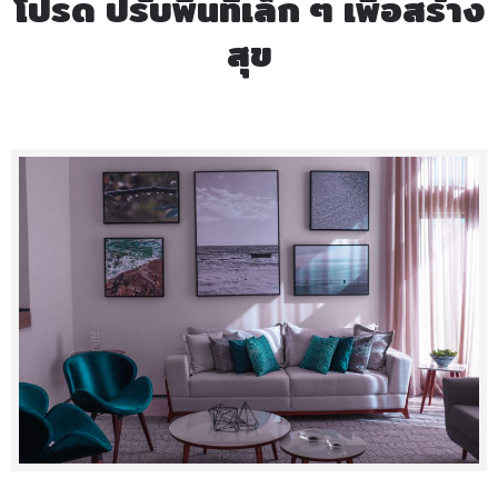
โปรด ปรับพื้นที่เล็ก ๆ เพื่อสร้าง
สุข