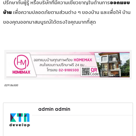
ปรึกษากับผู้รู้ หรือบริษัทที่มีความเชี่ยวชาญในด้านการ
ออกแบบ
บ้าน
เพื่อความปลอดภัยตามส่วนต่าง ๆ ของบ้าน และเพื่อให้ บ้าน
ของคุณออกมาสมบูรณ์ได้ตรงใจคุณมากที่สุด
029186500
admin admin