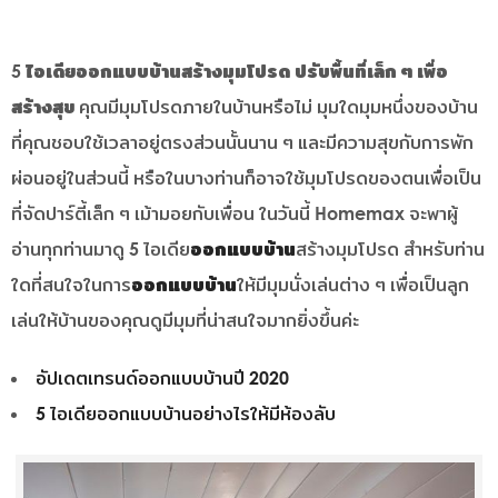
5 ไอเดียออกแบบบ้านสร้างมุมโปรด ปรับพื้นที่เล็ก ๆ เพื่อ
สร้างสุข
คุณมีมุมโปรดภายในบ้านหรือไม่ มุมใดมุมหนึ่งของบ้าน
ที่คุณชอบใช้เวลาอยู่ตรงส่วนนั้นนาน ๆ และมีความสุขกับการพัก
ผ่อนอยู่ในส่วนนี้ หรือในบางท่านก็อาจใช้มุมโปรดของตนเพื่อเป็น
ที่จัดปาร์ตี้เล็ก ๆ เม้ามอยกับเพื่อน ในวันนี้ Homemax จะพาผู้
อ่านทุกท่านมาดู 5 ไอเดีย
ออกแบบบ้าน
สร้างมุมโปรด สำหรับท่าน
ใดที่สนใจในการ
ออกแบบบ้าน
ให้มีมุมนั่งเล่นต่าง ๆ เพื่อเป็นลูก
เล่นให้บ้านของคุณดูมีมุมที่น่าสนใจมากยิ่งขึ้นค่ะ
อัปเดตเทรนด์ออกแบบบ้านปี 2020
5 ไอเดียออกแบบบ้านอย่างไรให้มีห้องลับ