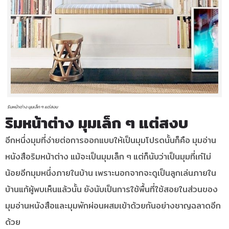
ริมหน้าต่าง มุมเล็ก ๆ แต่สงบ
ริมหน้าต่าง มุมเล็ก ๆ แต่สงบ
อีกหนึ่งมุมที่ง่ายต่อการออกแบบให้เป็นมุมโปรดนั้นก็คือ มุมอ่าน
หนังสือริมหน้าต่าง แม้จะเป็นมุมเล็ก ๆ แต่ก็นับว่าเป็นมุมที่เก๋ไม่
น้อยอีกมุมหนึ่งภายในบ้าน เพราะนอกจากจะดูเป็นลูกเล่นภายใน
บ้านแก้ผู้พบเห็นแล้วนั้น ยังนับเป็นการใช้พื้นที่ใช้สอยในส่วนของ
มุมอ่านหนังสือและมุมพักผ่อนผสมเข้าด้วยกันอย่างชาญฉลาดอีก
ด้วย