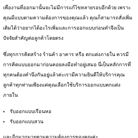
เพื่องานที่ออกมานั้นจะไม่มีการแก้ไขหลายรอบอีกด้วย เพราะ
คุณมีแบบตามความต้องการของคุณแล้ว คุณก็สามารถสั่งเพิ่ม
เติมได้ว่าอยากได้อะไรเพิ่มและการออกแบบก่อนทำจึงเป็น
ปัจจัยสำคัญต่อลูกค้าโดยตรง
ซึ่งทุกการคิดสร้าง ร้านค้า อาคาร หรือ ตกแต่งภายใน ควรมี
การคิดแบบออกมาก่อนคอยลงมือทำอยู่เสมอ นี่เป็นหลักการที่
ทุกคนต้องคำนึงกันอยู่แล้วค่ะ
เรามีความยินดีให้บริการคุณ
ลูกค้าทุกท่านเพียงแค่คุณเลือกใช้บริการออกแบบตกแต่ง
ภายใน
รับออกแบบเรือนหอ
รับออกแบบสวน
และอีกมากมายตามความต้องการของคุณค่ะ