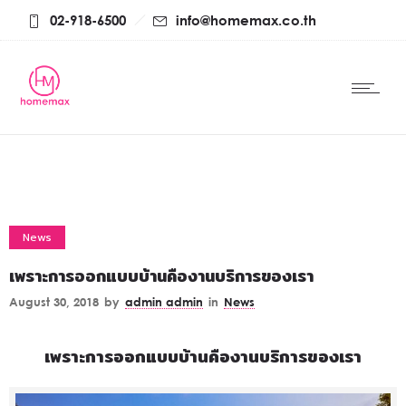
02-918-6500
info@homemax.co.th
News
เพราะการออกแบบบ้านคืองานบริการของเรา
August 30, 2018
by
admin admin
in
News
เพราะการออกแบบบ้านคืองานบริการของเรา