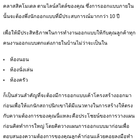
คลาสสิคโมเดล ตามไลน์สไตล์ของคุณ ซึ่งการออกแบบภายใน
นั้นจะต้องพึ่งนักออกแบบที่มีประสบการณ์มากกว่า 10 ปี
เพื่อให้มีประสิทธิภาพในการทำงานออกแบบให้กับคุณลูกค้าทุก
คน
งานออกแบบตกแต่งภายในบ้านไม่ว่าจะเป็นใน
ห้องนอน
ห้องนั่งเล่น
ห้องครัว
ก็เป็นส่วนสำคัญที่จะต้องมีการออกแบบเค้าโครงสร้างออกมา
ก่อนเพื่อให้แกนักสถาปนิกเขาได้มีแนวทางในการสร้างให้ตรง
กับความต้องการของคุณ
นี่แหละคือประโชยน์ของการวางแผน
ก่อนคิดทำการใหญ่ โดยคิดวางแผนการออกแบบมาก่อนเพื่อ
ตอบสนองความต้องการของคุณลูกค้าก่อนแล้วยคอยลงมือทำ