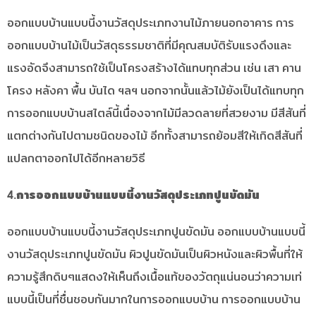
ออกแบบบ้านแบบนี้งานวัสดุประเภทงานไม้ภายนอกอาคาร การ
ออกแบบบ้านไม้เป็นวัสดุธรรมชาติที่มีคุณสมบัติรับแรงดึงและ
แรงอัดจึงสามารถใช้เป็นโครงสร้างได้แทบทุกส่วน เช่น เสา คาน
โครง หลังคา พื้น บันได ฯลฯ นอกจากนั้นแล้วไม้ยังเป็นได้แทบทุก
การออกแบบบ้านสไตล์นี้เนื่องจากไม้มีลวดลายที่สวยงาม มีสีสันที่
แตกต่างกันไปตามชนิดของไม้ อีกทั้งสามารถย้อมสีให้เกิดสีสันที่
แปลกตาออกไปได้อีกหลายวิธี
4.การออกแบบบ้านแบบนี้งานวัสดุประเภทปูนขัดมัน
ออกแบบบ้านแบบนี้งานวัสดุประเภทปูนขัดมัน ออกแบบบ้านแบบนี้
งานวัสดุประเภทปูนขัดมัน ผิวปูนขัดมันเป็นผิวหนังและผิวพื้นที่ให้
ความรู้สึกดิบๆแสดงให้เห็นถึงเนื้อแท้ของวัตถุแน่นอนว่าความเท่
แบบนี้เป็นที่ชื่นชอบกันมากในการออกแบบบ้าน การออกแบบบ้าน