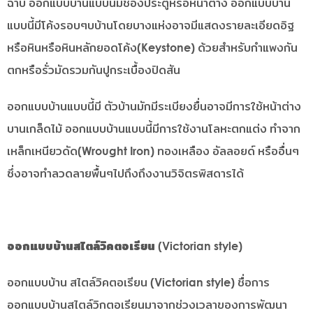
ฉาบ ออกแบบบ้านแบบนี้มีช่องประตูหรือหน้าต่าง ออกแบบบ้าน
แบบนี้มีโค้งรอบๆบบ้านโดยบางแห่งอาจมีแสดงรายละเอียดอิฐ
หรือหินหรือหินหลักยอดโค้ง(Keystone) ด้วยสำหรับกำแพงกัน
ตกหรือรั่วมัดรวมกันปูกระเบื้องปิดสัน
ออกแบบบ้านแบบนี้มี ตัวบ้านมักมีระเบียงยื่นอาจมีการใช้หน้าต่าง
บานเกล็ดไม้ ออกแบบบ้านแบบนี้มีการใช้งานโลหะตกแต่ง ทำจาก
เหล็กเหนียวดัด(Wrought Iron) ทองเหลือง อัลลอยด์ หรืออื่นๆ
ซึ่งอาจทำลวดลายพื้นๆไปถึงถึงงานวิจิตรพิสดารได้
ออกแบบบ้านสไตล์วิคตอเรียน (Victorian style)
ออกแบบบ้าน สไตล์วิคตอเรียน (Victorian style) ชื่อการ
ออกแบบบ้านสไตล์วิกตอเรียนมาจากช่วงเวลาของการพัฒนา