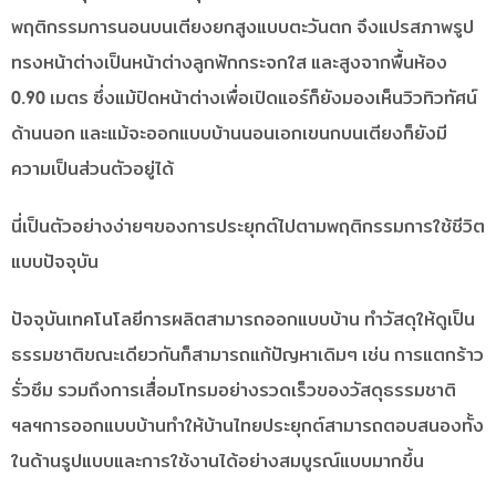
พฤติกรรมการนอนบนเตียงยกสูงแบบตะวันตก จึงแปรสภาพรูป
ทรงหน้าต่างเป็นหน้าต่างลูกฟักกระจกใส และสูงจากพื้นห้อง
0.90 เมตร ซึ่งแม้ปิดหน้าต่างเพื่อเปิดแอร์ก็ยังมองเห็นวิวทิวทัศน์
ด้านนอก และแม้จะออกแบบบ้านนอนเอกเขนกบนเตียงก็ยังมี
ความเป็นส่วนตัวอยู่ได้
นี่เป็นตัวอย่างง่ายๆของการประยุกต์ไปตามพฤติกรรมการใช้ชีวิต
แบบปัจจุบัน
ปัจจุบันเทคโนโลยีการผลิตสามารถออกแบบบ้าน ทำวัสดุให้ดูเป็น
ธรรมชาติขณะเดียวกันก็สามารถแก้ปัญหาเดิมๆ เช่น การแตกร้าว
รั่วซึม รวมถึงการเสื่อมโทรมอย่างรวดเร็วของวัสดุธรรมชาติ
ฯลฯการออกแบบบ้านทำให้บ้านไทยประยุกต์สามารถตอบสนองทั้ง
ในด้านรูปแบบและการใช้งานได้อย่างสมบูรณ์แบบมากขึ้น