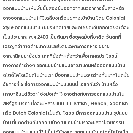
ออกแบบบ้านให้มีพื้นชั้นสองยื่นออกจากแนวอาคารชั้นล่างหรือ
อาจออกแบบบ้านให้มีเฉลียงหรือมุขทางเข้าบ้าน โดย Colonial
Style ออกแบบบ้าน ในประเทศไทยและเอเชียตะวันออกเฉียงใต้จะ
เป็นประมาณ พ.ศ.2400 เป็นต้นมา ซึ่งยุคสมัยที่ชาติตะวันตกที่
เจริญกว่าทางด้านเทคโนโลยีโดยเฉพาะการทหาร ขยาย
อาณานิคมมายังประเทศที่ยังล้าหลังกว่าเพื่อหาผลประโยชน์
ทางการค้าต่างๆ ออกแบบบ้านแบบอาณานิคมหรือออกแบบบ้าน
สไตล์โคโลเนียลในบ้านเรา มีออกแบบบ้านและสร้างกันมากในสมัย
รัชการที่ 5 ซึ่งการออกแบบบ้านแบบบนี้ เรียกกันว่า บ้านฝรั่ง
(ภาษาจีนแต้จิ๋วว่า“อั่งม่อเล้า”) อาจต่างกับการออกแบบบ้านใน
สหรัฐอเมริกา ซึ่งจะมีหลายแบบ เช่น British , French , Spanish
หรือ Dutch Colonial เป็นต้น โดยจะมีการออกแบบบ้าน รูปแบบ
บ้าน ที่แตกต่างกันออกไปบ้างในแถบบ้านเราจะมีสถาปัตยกรรม
ออกแบบบ้าน แบบนี้ให้เห็นได้บ้างและออกแบบบ้านสไตล์โคโลเนีย