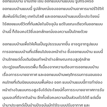
ออกแบบบ้าน บ้านไทย เช่น ออกแบบบ้านแบบนี้ รูปทรงหรือ
ออกแบบบ้านแบบนี้ รูปลักษณ์ของออกแบบบ้านอาคารมาปรัใช้ให้
สัมพันธ์กับวัสดุ เทคโนโลยี และออกแบบบ้านแบบนี้จะประโยชน์
ใช้สอยแบบชีวิตที่ทันสมัยในปัจจุบัน แต่ในขณะเดียวกันออกแบบ
บ้านนี้ ก็ต้องคงไว้ซึ่งเอกลักษณ์ของความเป็นไทยด้วย
ออกแบบบ้านเพื่อให้เห็นเป็นรูปธรรมมากขึ้น อาจดูจากรูปแบบ
การออกแบบบ้านที่เปลี่ยนไปของหน้าต่าง ซึ้งออกแบบบ้าน แบบนี้
บ้านไทยแต่ดั้งเดิมนิยมทำหน้าต่างลักษณะทรงสูง(คล้าย
ประตู)จนเกือบจรดพื้น ก็เนื่องจากความต้องการออกแบบบ้าน
เรื่องการระบายอากาศ และออกแบบบ้านพฤติกรรมการนอนของ
คนไทยที่เดิมนิยมนอนบนพื้นห้อง ออก แบบบ้านแบบนี้การทำช่อง
หน้าต่างในแบบทรงสูงจึงได้ประโยชน์ทั้งการระบายอากาศการรับ
มุมมองที่ดีจากในบ้าน อีกทั้งยังคงความเป็นส่วนตัวได้ดี แต่เมื่อ
นำมาประยุกต์เป็นบ้านปัจจุบันมักใช้ระบบปรับอากาศ และ