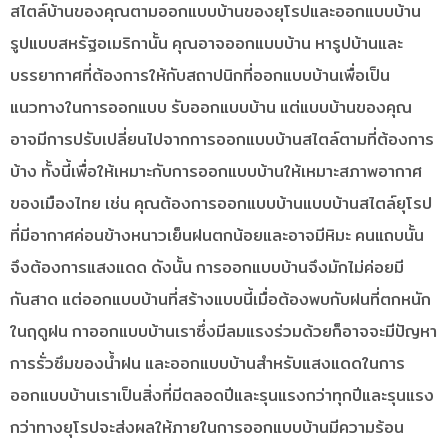
สไตล์บ้านของคุณตามออกแบบบ้านของยุโรปและออกแบบบ้าน
รูปแบบสหรัฐอเมริกานั้น คุณอาจออกแบบบ้าน หารูปบ้านและ
บรรยากาศที่ต้องการให้กับสถาปนิกที่ออกแบบบ้านเพื่อเป็น
แนวทางในการออกแบบ รับออกแบบบ้าน แต่แบบบ้านของคุณ
อาจมีการปรับเปลี่ยนไปจากการออกแบบบ้านสไตล์ตามที่ต้องการ
บ้าง ทั้งนี้เพื่อให้เหมาะกับการออกแบบบ้านให้เหมาะสภาพอากาศ
ของเมืองไทย เช่น คุณต้องการออกแบบบ้านแบบบ้านสไตล์ยุโรป
ที่มีอากาศค่อนข้างหนาวเย็นฝนตกน้อยและอาจมีหิมะ คนแถบนั้น
จึงต้องการแสงแดด ดังนั้น การออกแบบบ้านจึงมักไม่ค่อยมี
กันสาด แต่ออกแบบบ้านที่สร้างแบบนี้เมื่อต้องพบกับฝนที่ตกหนัก
ในฤดูฝน กาออกแบบบ้านเราซึ่งมีลมแรงร่วมด้วยก็อาจจะมีปัญหา
การรั่วซึมของน้ำฝน และออกแบบบ้านสำหรับแสงแดดในการ
ออกแบบบ้านเราเป็นสิ่งที่มีตลอดปีและรุนแรงกว่าทุกปีและรุนแรง
กว่าทางยุโรปจะส่งผลให้ภายในการออกแบบบ้านมีความร้อน