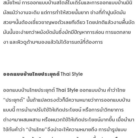
สมัยใหม่ การออกแบบบ้านสไตล์โมเดิร์นและการออกแบบบ้านมินิ
มัลแม้ว่างานจะดิบ แต่การทำให้สวยนั้นยาก ช่างที่ทำปูนขัดมัน
สวยๆนั้นต้องเชี่ยวชาญพอตัวเลยทีเดียว โดยปกติแล้วงานพื้นขัด
มันนั้นจะง่ายกว่าผนังขัดมันซึ่งมักมีปัญหาการล่อน การแตกลาย
งา และผิวดูด้านๆมองแล้วไม่ได้อารมณ์ที่ต้องการ
ออกแบบบ้านไทยประยุกต์ Thai Style
ออกแบบบ้านไทยประยุกต์ Thai Style ออกแบบบ้าน คำว่าไทย
“ประยุกต์” นั้นถ้าแปลตรงตัวก็มีความหมายว่าการออกแบบบ้าน
แบบนี้ การนำมาปรับใช้ให้เกิดประโยชน์ หรือการนำวิทยาการ
ต่างๆมาผสมผสาน หรือผนวกใช้ให้เกิดประโยชน์มากขึ้น เมื่อนำมา
ใช้กับคำว่า “บ้านไทย”จึงน่าจะให้ความหมายถึง การนำรูปแบบ