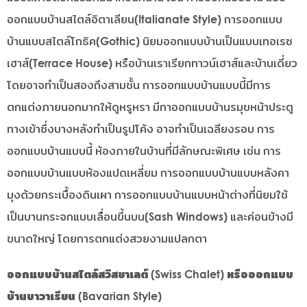
ออกแบบบ้านสไตล์อิตาเลียน(Italianate Style) การออกแบบ
บ้านแบบสไตล์โกธิค(Gothic) นิยมออกแบบบ้านเป็นแบบเทอเรซ
เฮาส์(Terrace House) หรือบ้านเราเรียกทาวน์เฮาส์และบ้านเดี่ยว
โดยอาจทำเป็นสองถึงสามชั้น การออกแบบบ้านแบบนี้มีการ
ตกแต่งภายนอกมากให้ดูหรูหรา มีกาออกแบบบ้านรมุขหน้าประตู
ทางเข้าซึ่งบางหลังทำเป็นรูปโค้ง อาจทำเป็นเฉลียงรอบ การ
ออกแบบบ้านแบบนี้ ห้องภายในบ้านที่มีลักษณะพิเศษ เช่น การ
ออกแบบบ้านแบบห้องแปดเหลี่ยม การออกแบบบ้านแบบหลังคา
มุงด้วยกระเบื้องดินเผา การออกแบบบ้านแบบหน้าต่างที่นิยมใช้
เป็นบานกระจกแบบเลื่อนขึ้นบน(Sash Windows) และค่อนข้างมี
ขนาดใหญ่ โดยการตกแต่งสวยงามแปลกตา
ออกแบบบ้านสไตล์สวิสชาเลต์ (Swiss Chalet) หรือออกแบบ
บ้านบาวาเรียน (Bavarian Style)