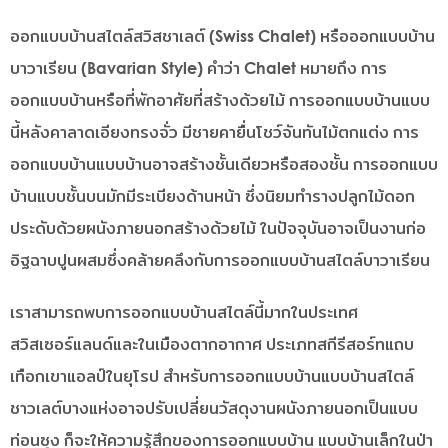
ออกแบบบ้านสไตล์สวิสชาเลต์ (Swiss Chalet) หรือออกแบบบ้าน
บาวาเรียน (Bavarian Style) คำว่า Chalet หมายถึง การ
ออกแบบบ้านหรือที่พักอาศัยที่สร้างด้วยไม้ การออกแบบบ้านแบบ
นี้หลังคาลาดเอียงทรงจั่ว มีชายคายื่นโชว์จันทันไม้ตกแต่ง การ
ออกแบบบ้านแบบบ้านอาจสร้างชั้นเดียวหรือสองชั้น การออกแบบ
บ้านแบบชั้นบนมักมีระเบียงด้านหน้า ซึ่งนิยมทำรางปลูกไม้ดอก
ประดับด้วยผนังภายนอกสร้างด้วยไม้ ในปัจจุบันอาจเป็นงานก่อ
อิฐฉาบปูนผสมซึ่งคล้ายคลึงกับการออกแบบบ้านสไตล์บาวาเรียน
เราสามารถพบการออกแบบบ้านสไตล์นี้มากในประเทศ
สวิสเซอร์แลนด์และในเมืองตากอากาศ ประเภทสกีรีสอร์ทแถบ
เทือกเขาแอลป์ในยุโรป สำหรับการออกแบบบ้านแบบบ้านสไตล์
ชาวเลต์บางแห่งอาจปรับเปลี่ยนวัสดุงานผนังภายนอกเป็นแบบ
ท่อนซุง ก็จะให้ความรู้สึกของการออกแบบบ้าน แบบบ้านเล็กในป่า