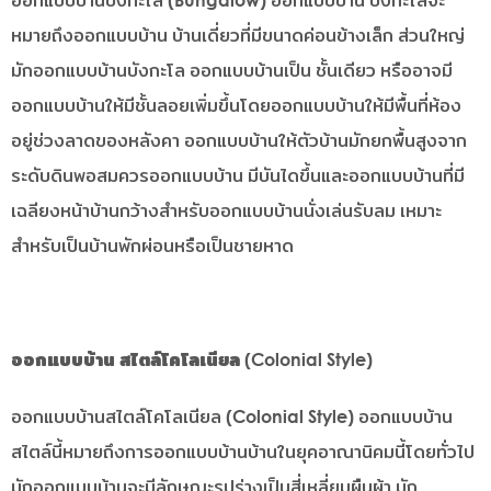
หมายถึงออกแบบบ้าน บ้านเดี่ยวที่มีขนาดค่อนข้างเล็ก ส่วนใหญ่
มักออกแบบบ้านบังกะโล ออกแบบบ้านเป็น ชั้นเดียว หรืออาจมี
ออกแบบบ้านให้มีชั้นลอยเพิ่มขึ้นโดยออกแบบบ้านให้มีพื้นที่ห้อง
อยู่ช่วงลาดของหลังคา ออกแบบบ้านให้ตัวบ้านมักยกพื้นสูงจาก
ระดับดินพอสมควรออกแบบบ้าน มีบันไดขึ้นและออกแบบบ้านที่มี
เฉลียงหน้าบ้านกว้างสำหรับออกแบบบ้านนั่งเล่นรับลม เหมาะ
สำหรับเป็นบ้านพักผ่อนหรือเป็นชายหาด
ออกแบบบ้าน สไตล์โคโลเนียล (Colonial Style)
ออกแบบบ้านสไตล์โคโลเนียล (Colonial Style) ออกแบบบ้าน
สไตล์นี้หมายถึงการออกแบบบ้านบ้านในยุคอาณานิคมนี้โดยทั่วไป
มักออกแบบบ้านจะมีลักษณะรูปร่างเป็นสี่เหลี่ยมผืนผ้า มัก