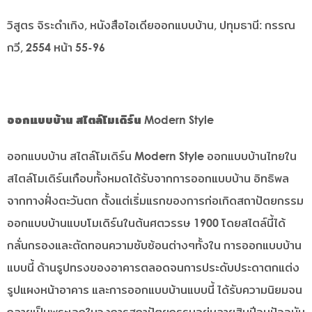
วิสูตร จิระดำเกิง, หนังสือไอเดียออกแบบบ้าน, ปทุมธานี: กรรณ
กวี, 2554 หน้า 55-96
ออกแบบบ้าน สไตล์โมเดิร์น Modern Style
ออกแบบบ้าน สไตล์โมเดิร์น Modern Style ออกแบบบ้านไทยใน
สไตล์โมเดิร์นเกือบทั้งหมดได้รับจากการออกแบบบ้าน อิทธิพล
จากทางฝั่งตะวันตก ตั้งแต่เริ่มแรกของการก่อเกิดสถาปัตยกรรม
ออกแบบบ้านแบบโมเดิร์นในต้นศตวรรษ 1900 โดยสไตล์นี้ได้
กลั่นกรองและตัดทอนความซับซ้อนต่างๆทั้งใน การออกแบบบ้าน
แบบนี้ ด้านรูปทรงของอาคารตลอดจนการประดับประดาตกแต่ง
รูปแผงหน้าอาคาร และการออกแบบบ้านแบบนี้ ได้รับความนิยมจน
กลายเป็นพระเอกในวงการสถาปัตยกรรมอยู่หลายสิบปีจนปัจจุบัน