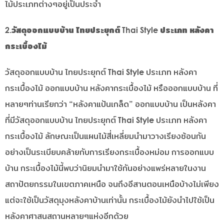
ไม้ประเภทต่างๆอยู่เป็นประจำ
2.วัสดุออกแบบบ้าน ไทยประยุกต์ Thai Style ประเภท หลังคา
กระเบื้องไม้
วัสดุออกแบบบ้าน ไทยประยุกต์ Thai Style ประเภท หลังคา
กระเบื้องไม้ ออกแบบบ้าน หลังคากระเบื้องไม้ หรือออกแบบบ้าน ที่
หลายๆท่านเรียกว่า “หลังคาแป้นเกล็ด” ออกแบบบ้าน เป็นหลังคา
ที่มีวัสดุออกแบบบ้าน ไทยประยุกต์ Thai Style ประเภท หลังคา
กระเบื้องไม้ ลักษณะเป็นแผนไม้สี่เหลี่ยมนำมาวางเรียงซ้อนกัน
อย่างเป็นระเบียบคล้ายกับการเรียงกระเบื้องหม่อม การออกแบบ
บ้าน กระเบื้องไม้นี้พบว่านิยมนำมาใช้กันอย่างแพร่หลายในงาน
สถาปัตยกรรมในเขตภาคเหนือ จนถึงอีสานตอนเหนือบ้างไม่เพียง
แต่จะใช้เป็นวัสดุมุงหลังคาบ้านเท่านั้น กระเบื้องไม้ยังนำไปใช้เป็น
หลังคาศาสนสถานหลายๆแห่งอีกด้วย