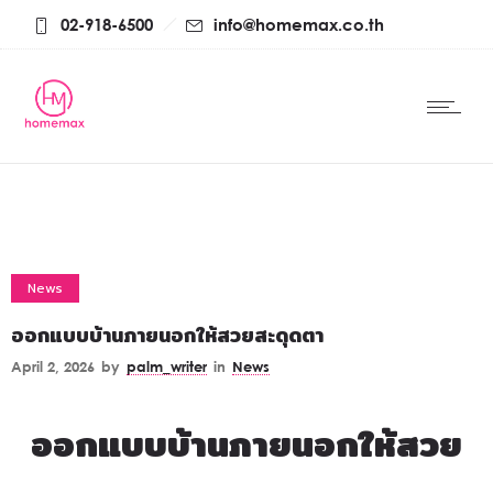
02-918-6500
info@homemax.co.th
News
ออกแบบบ้านภายนอกให้สวยสะดุดตา
April 2, 2026
by
palm_writer
in
News
ออกแบบบ้านภายนอกให้สวย