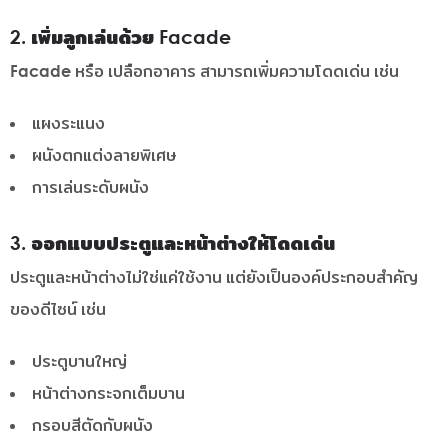
2. เพิ่มลูกเล่นด้วย Facade
Facade หรือ เปลือกอาคาร สามารถเพิ่มความโดดเด่น เช่น
แผงระแนง
ผนังตกแต่งลายพิเศษ
การเล่นระดับผนัง
3. ออกแบบประตูและหน้าต่างให้โดดเด่น
ประตูและหน้าต่างไม่ใช่แค่ใช้งาน แต่ยังเป็นองค์ประกอบสำคัญ
ของดีไซน์ เช่น
ประตูบานใหญ่
หน้าต่างกระจกเต็มบาน
กรอบสีตัดกับผนัง