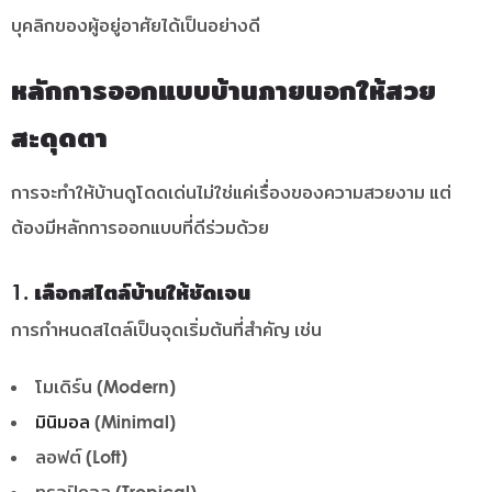
บุคลิกของผู้อยู่อาศัยได้เป็นอย่างดี
หลักการออกแบบบ้านภายนอกให้สวย
สะดุดตา
การจะทำให้บ้านดูโดดเด่นไม่ใช่แค่เรื่องของความสวยงาม แต่
ต้องมีหลักการออกแบบที่ดีร่วมด้วย
1. เลือกสไตล์บ้านให้ชัดเจน
การกำหนดสไตล์เป็นจุดเริ่มต้นที่สำคัญ เช่น
โมเดิร์น (Modern)
มินิมอล
(Minimal)
ลอฟต์ (Loft)