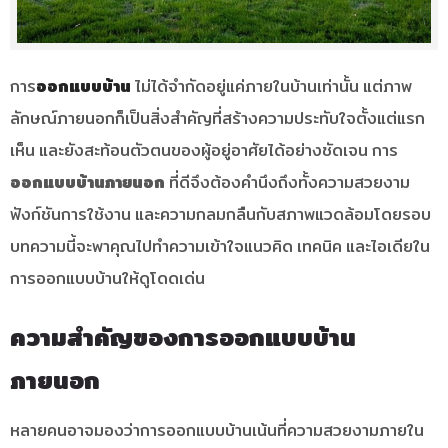
การ
ออกแบบบ้าน
ไม่ได้จำกัดอยู่แค่ภายในบ้านเท่านั้น แต่ภาพ
ลักษณ์ภายนอกก็เป็นสิ่งสำคัญที่สร้างความประทับใจตั้งแต่แรก
เห็น และยังสะท้อนตัวตนของผู้อยู่อาศัยได้อย่างชัดเจน การ
ออกแบบบ้านภายนอก
ที่ดีจึงต้องคำนึงถึงทั้งความสวยงาม
ฟังก์ชันการใช้งาน และความกลมกลืนกับสภาพแวดล้อมโดยรอบ
บทความนี้จะพาคุณไปทำความเข้าใจแนวคิด เทคนิค และไอเดียใน
การออกแบบบ้านให้ดูโดดเด่น
ความสำคัญของการออกแบบบ้าน
ภายนอก
หลายคนอาจมองว่าการออกแบบบ้านเน้นที่ความสวยงามภายใน