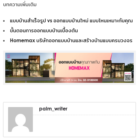
บทความเพิ่มเติม
แบบบ้านสำเร็จรูป vs ออกแบบบ้านใหม่ แบบไหนเหมาะกับคุณ
ขั้นตอนการออกแบบบ้านเบื้องต้น
Homemax บริษัทออกแบบบ้านและสร้างบ้านแบบครบวงจร
palm_writer