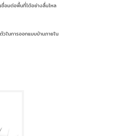
อมต่อพื้นที่ได้อย่างลื่นไหล
นส่วนตัวในการออกแบบบ้านภายใน