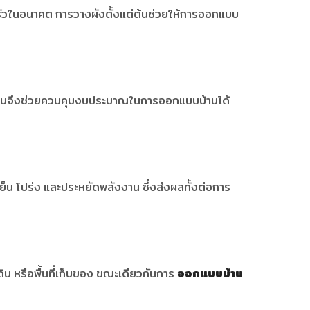
บครัวในอนาคต การวางผังตั้งแต่ต้นช่วยให้การออกแบบ
ต่ต้นจึงช่วยควบคุมงบประมาณในการออกแบบบ้านได้
ย็น โปร่ง และประหยัดพลังงาน ซึ่งส่งผลทั้งต่อการ
ิน หรือพื้นที่เก็บของ ขณะเดียวกันการ
ออกแบบบ้าน