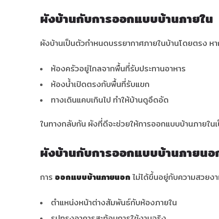
ผังบ้านกับการออกแบบบ้านภายใน
ผังบ้านเป็นตัวกำหนดบรรยากาศภายในบ้านโดยตรง หากวา
ห้องครัวอยู่ไกลจากพื้นที่รับประทานอาหาร
ห้องน้ำเปิดตรงกับพื้นที่รับแขก
ทางเดินแคบเกินไป ทำให้บ้านดูอึดอัด
ในทางกลับกัน ผังที่ดีจะช่วยให้การออกแบบบ้านภายในเป็น
ผังบ้านกับการออกแบบบ้านภายนอ
การ
ออกแบบบ้านภายนอก
ไม่ได้ขึ้นอยู่กับความสวยง
ตำแหน่งหน้าต่างสัมพันธ์กับห้องภายใน
รูปทรงอาคารสะท้อนการใช้งานจริง