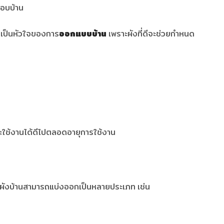
รอบบ้าน
่เป็นหัวใจของการ
ออกแบบบ้าน
เพราะผังที่ดีจะช่วยกำหนด
ก็จะใช้งานได้ดีไปตลอดอายุการใช้งาน
 ผังบ้านสามารถแบ่งออกเป็นหลายประเภท เช่น