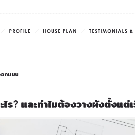
PROFILE
HOUSE PLAN
TESTIMONIALS &
่มออกแบบ
อะไร? และทำไมต้องวางผังตั้งแต่