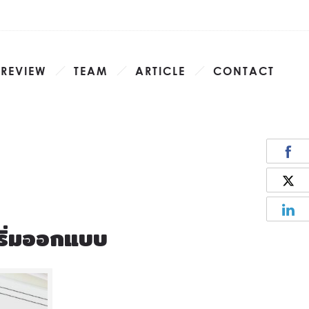
 REVIEW
TEAM
ARTICLE
CONTACT
เริ่มออกแบบ