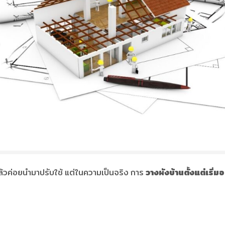
ล้วค่อยนำมาปรับใช้ แต่ในความเป็นจริง การ
วางผังบ้านตั้งแต่เริ