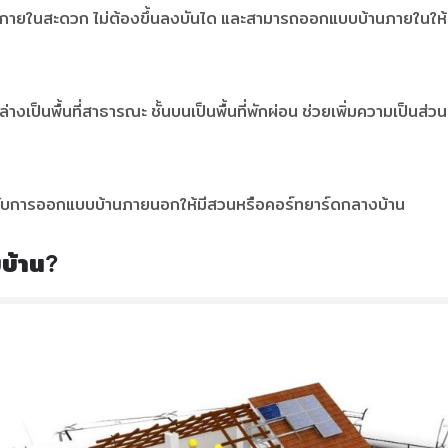
ดินภายในสะดวก ไม่ต้องขึ้นลงบันได และสามารถออกแบบบ้านภายในให้เชื่
นล่างเป็นพื้นที่สาธารณะ ชั้นบนเป็นพื้นที่พักผ่อน ช่วยเพิ่มความเป็
ะกับการออกแบบบ้านภายนอกให้มีสวนหรือคอร์ทยาร์ดกลางบ้าน
บบ้าน?