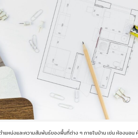
ำแหน่งและความสัมพันธ์ของพื้นที่ต่าง ๆ ภายในบ้าน เช่น ห้องนอน ห้