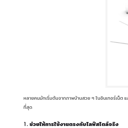
หลายคนมักเริ่มต้นจากภาพบ้านสวย ๆ ในอินเทอร์เน็ต แ
ที่สุด
1. ช่วยให้การใช้งานตรงกับไลฟ์สไตล์จริง