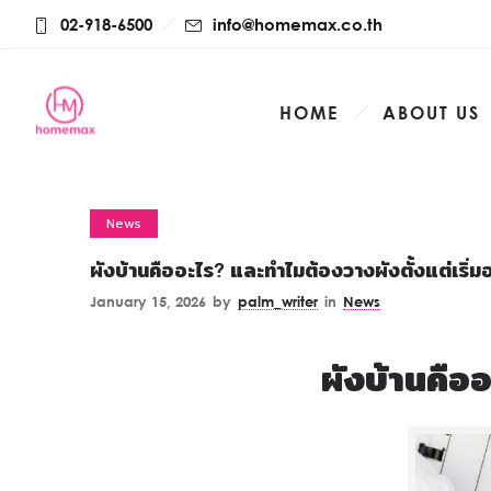
02-918-6500
info@homemax.co.th
HOME
ABOUT US
News
ผังบ้านคืออะไร? และทำไมต้องวางผังตั้งแต่เริ
January 15, 2026
by
palm_writer
in
News
ผังบ้านคือ