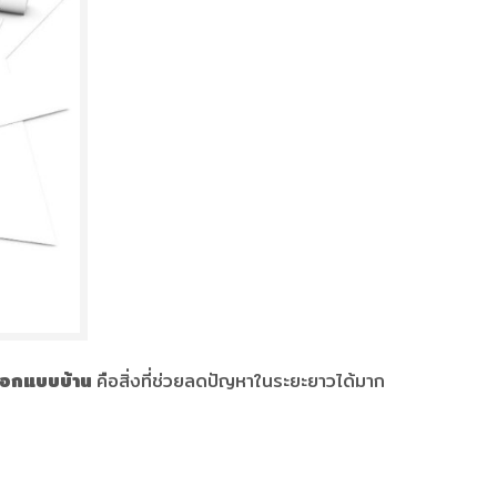
่มออกแบบบ้าน
คือสิ่งที่ช่วยลดปัญหาในระยะยาวได้มาก