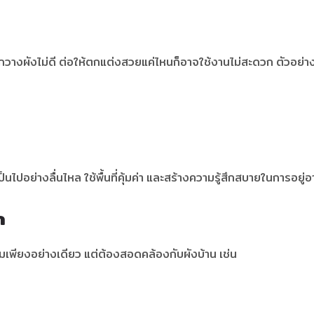
งผังไม่ดี ต่อให้ตกแต่งสวยแค่ไหนก็อาจใช้งานไม่สะดวก ตัวอย่าง
ไปอย่างลื่นไหล ใช้พื้นที่คุ้มค่า และสร้างความรู้สึกสบายในการอยู่อ
ก
ามเพียงอย่างเดียว แต่ต้องสอดคล้องกับผังบ้าน เช่น