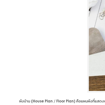
ผังบ้าน (House Plan / Floor Plan) คือแผนผังที่แสดงต