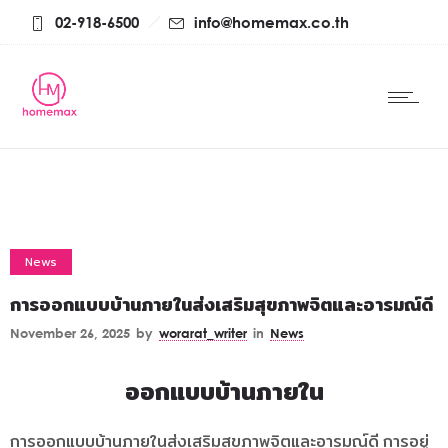
02-918-6500
info@homemax.co.th
News
การออกแบบบ้านภายในส่งเสริมสุขภาพจิตและอารมณ์ดี
November 26, 2025
by
worarat_writer
in
News
ออกแบบบ้านภายใน
การออกแบบบ้านภายในส่งเสริมสุขภาพจิตและอารมณ์ดี การอยู่