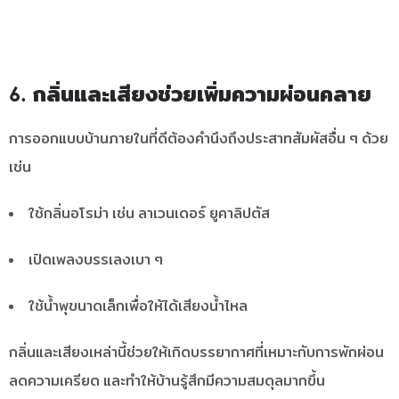
6. กลิ่นและเสียงช่วยเพิ่มความผ่อนคลาย
การออกแบบบ้านภายในที่ดีต้องคำนึงถึงประสาทสัมผัสอื่น ๆ ด้วย
เช่น
ใช้กลิ่นอโรม่า เช่น ลาเวนเดอร์ ยูคาลิปตัส
เปิดเพลงบรรเลงเบา ๆ
ใช้น้ำพุขนาดเล็กเพื่อให้ได้เสียงน้ำไหล
กลิ่นและเสียงเหล่านี้ช่วยให้เกิดบรรยากาศที่เหมาะกับการพักผ่อน
ลดความเครียด และทำให้บ้านรู้สึกมีความสมดุลมากขึ้น