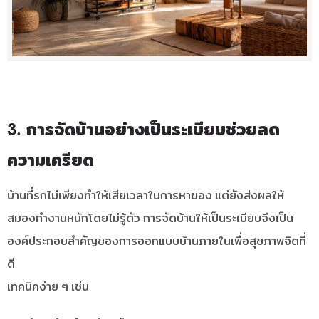
3. การจัดบ้านอย่างเป็นระเบียบช่วยลด
ความเครียด
บ้านที่รกไม่เพียงทำให้เสียเวลาในการหาของ แต่ยังส่งผลให้
สมองทำงานหนักโดยไม่รู้ตัว การจัดบ้านให้เป็นระเบียบจึงเป็น
องค์ประกอบสำคัญของการออกแบบบ้านภายในเพื่อสุขภาพจิตที่
ดี
เทคนิคง่าย ๆ เช่น