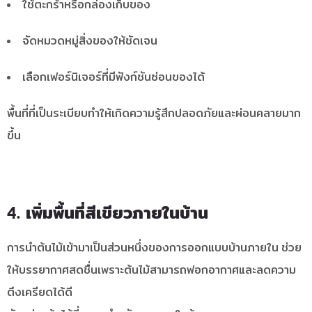
ใช้ตะกร้าหรือกล่องเก็บของ
จัดหมวดหมู่สิ่งของให้ชัดเจน
เลือกเฟอร์นิเจอร์ที่มีฟังก์ชันซ่อนของได้
พื้นที่ที่เป็นระเบียบทำให้เกิดความรู้สึกปลอดภัยและผ่อนคลายมาก
ขึ้น
4. เพิ่มพื้นที่สีเขียวภายในบ้าน
การนำต้นไม้เข้ามาเป็นส่วนหนึ่งของการออกแบบบ้านภายใน ช่วย
ให้บรรยากาศสดชื่นเพราะต้นไม้สามารถฟอกอากาศและลดความ
ตึงเครียดได้ดี