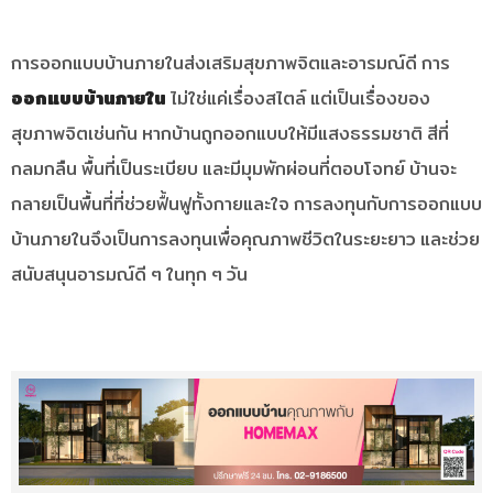
การออกแบบบ้านภายในส่งเสริมสุขภาพจิตและอารมณ์ดี การ
ออกแบบบ้านภายใน
ไม่ใช่แค่เรื่องสไตล์ แต่เป็นเรื่องของ
สุขภาพจิตเช่นกัน หากบ้านถูกออกแบบให้มีแสงธรรมชาติ สีที่
กลมกลืน พื้นที่เป็นระเบียบ และมีมุมพักผ่อนที่ตอบโจทย์ บ้านจะ
กลายเป็นพื้นที่ที่ช่วยฟื้นฟูทั้งกายและใจ การลงทุนกับการออกแบบ
บ้านภายในจึงเป็นการลงทุนเพื่อคุณภาพชีวิตในระยะยาว และช่วย
สนับสนุนอารมณ์ดี ๆ ในทุก ๆ วัน