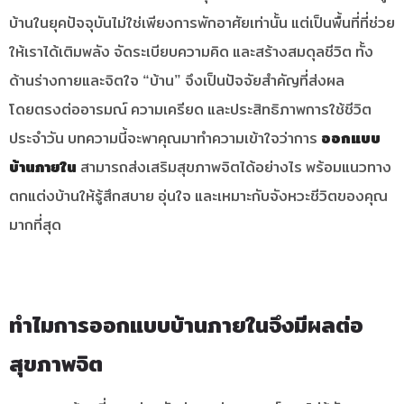
บ้านในยุคปัจจุบันไม่ใช่เพียงการพักอาศัยเท่านั้น แต่เป็นพื้นที่ที่ช่วย
ให้เราได้เติมพลัง จัดระเบียบความคิด และสร้างสมดุลชีวิต ทั้ง
ด้านร่างกายและจิตใจ “บ้าน” จึงเป็นปัจจัยสำคัญที่ส่งผล
โดยตรงต่ออารมณ์ ความเครียด และประสิทธิภาพการใช้ชีวิต
ประจำวัน บทความนี้จะพาคุณมาทำความเข้าใจว่าการ
ออกแบบ
บ้านภายใน
สามารถส่งเสริมสุขภาพจิตได้อย่างไร พร้อมแนวทาง
ตกแต่งบ้านให้รู้สึกสบาย อุ่นใจ และเหมาะกับจังหวะชีวิตของคุณ
มากที่สุด
ทำไมการออกแบบบ้านภายในจึงมีผลต่อ
สุขภาพจิต