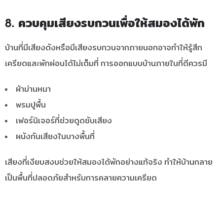
8. ควบคุมเสียงรบกวนเพื่อให้สมองได้พัก
บ้านที่มีเสียงดังหรือมีเสียงรบกวนจากภายนอกอาจทำให้รู้สึก
เครียดและพักผ่อนได้ไม่เต็มที่ การออกแบบบ้านภายในที่ดีควรมี
ผ้าม่านหนา
พรมปูพื้น
เฟอร์นิเจอร์ที่ช่วยดูดซับเสียง
ผนังกันเสียงในบางพื้นที่
เสียงที่เงียบสงบช่วยให้สมองได้พักอย่างแท้จริง ทำให้บ้านกลาย
เป็นพื้นที่ปลอดภัยสำหรับการคลายความเครียด