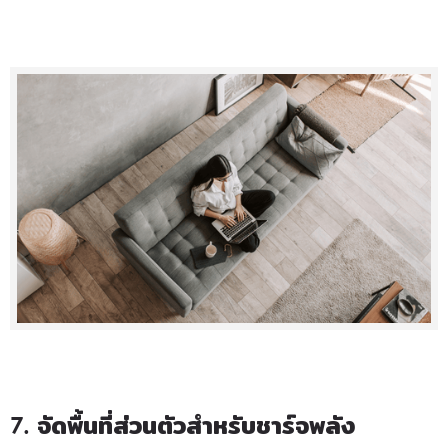
7. จัดพื้นที่ส่วนตัวสำหรับชาร์จพลัง