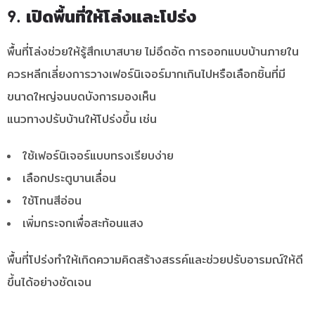
9. เปิดพื้นที่ให้โล่งและโปร่ง
พื้นที่โล่งช่วยให้รู้สึกเบาสบาย ไม่อึดอัด การออกแบบบ้านภายใน
ควรหลีกเลี่ยงการวางเฟอร์นิเจอร์มากเกินไปหรือเลือกชิ้นที่มี
ขนาดใหญ่จนบดบังการมองเห็น
แนวทางปรับบ้านให้โปร่งขึ้น เช่น
ใช้เฟอร์นิเจอร์แบบทรงเรียบง่าย
เลือกประตูบานเลื่อน
ใช้โทนสีอ่อน
เพิ่มกระจกเพื่อสะท้อนแสง
พื้นที่โปร่งทำให้เกิดความคิดสร้างสรรค์และช่วยปรับอารมณ์ให้ดี
ขึ้นได้อย่างชัดเจน