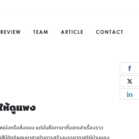
 REVIEW
TEAM
ARTICLE
CONTACT
ห้ดูแพง
บนผนังหรือสิ่งของ แต่มันคือภาษาที่บอกเล่าเรื่องราว
ทนสีมีอิทธิพลมหาศาลในการสร้างบรรยากาศให้บ้านของ