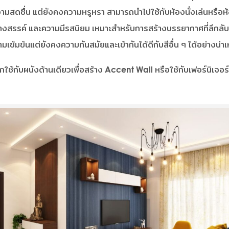
สดชื่น แต่ยังคงความหรูหรา สามารถนำไปใช้กับห้องนั่งเล่นหรือห้
้างสรรค์ และความมีรสนิยม เหมาะสำหรับการสร้างบรรยากาศที่ลึกลับ
มเข้มข้นแต่ยังคงความทันสมัยและเข้ากันได้ดีกับสีอื่น ๆ ได้อย่างน่าเห
ือกใช้กับผนังด้านเดียวเพื่อสร้าง Accent Wall หรือใช้กับเฟอร์นิเจอร์