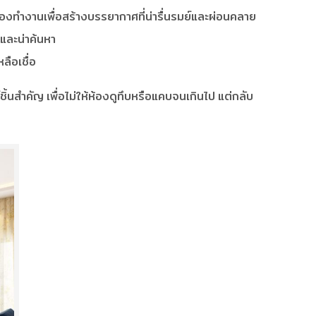
องทำงานเพื่อสร้างบรรยากาศที่น่ารื่นรมย์และผ่อนคลาย
และน่าค้นหา
ลือเชื่อ
ชิ้นสำคัญ เพื่อไม่ให้ห้องดูทึบหรือแคบจนเกินไป แต่กลับ