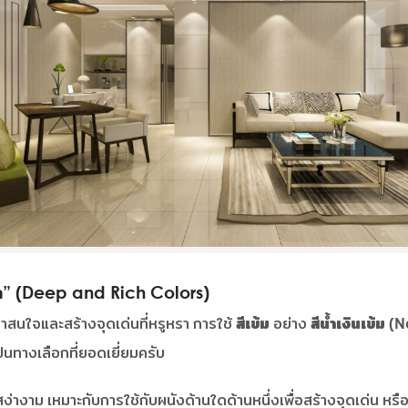
รา” (Deep and Rich Colors)
าสนใจและสร้างจุดเด่นที่หรูหรา การใช้
สีเข้ม
อย่าง
สีน้ำเงินเข้ม (
ป็นทางเลือกที่ยอดเยี่ยมครับ
ง่างาม เหมาะกับการใช้กับผนังด้านใดด้านหนึ่งเพื่อสร้างจุดเด่น หรือใ