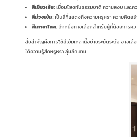
สีเขียวเข้ม:
เชื่อมโยงกับธรรมชาติ ความสงบ และความ
สีม่วงเข้ม:
เป็นสีที่แสดงถึงความหรูหรา ความคิดสร
สีเทาชาโคล:
อีกหนึ่งทางเลือกสำหรับผู้ที่ต้องการควา
สิ่งสำคัญคือการใช้สีเข้มเหล่านี้อย่างระมัดระวัง อาจเล
ได้ความรู้สึกหรูหรา ลุ่มลึกแทน