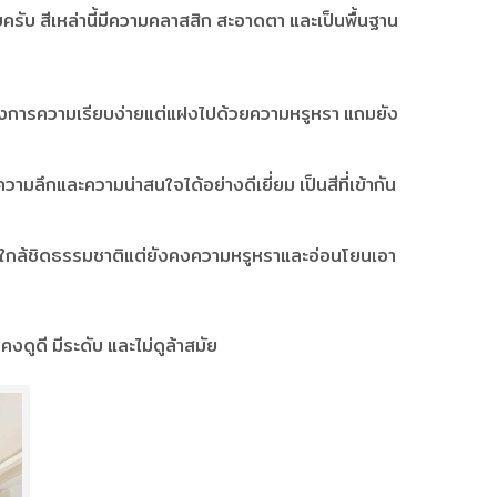
รับ สีเหล่านี้มีความคลาสสิก สะอาดตา และเป็นพื้นฐาน
่ต้องการความเรียบง่ายแต่แฝงไปด้วยความหรูหรา แถมยัง
วามลึกและความน่าสนใจได้อย่างดีเยี่ยม เป็นสีที่เข้ากัน
ี่ใกล้ชิดธรรมชาติแต่ยังคงความหรูหราและอ่อนโยนเอา
งดูดี มีระดับ และไม่ดูล้าสมัย