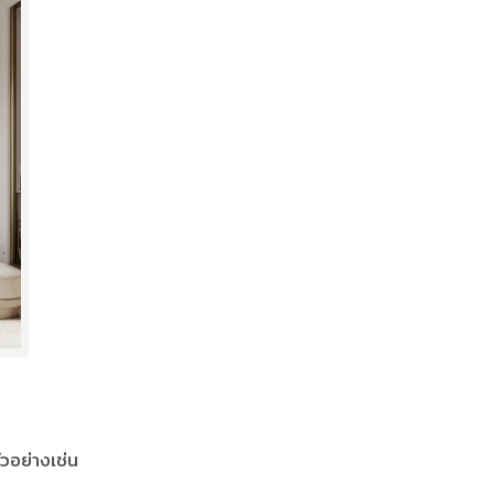
ัวอย่างเช่น