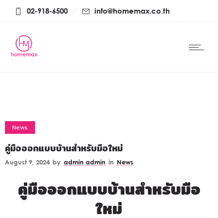
02-918-6500
info@homemax.co.th
News
คู่มือออกแบบบ้านสำหรับมือใหม่
August 9, 2024
by
admin admin
in
News
คู่มือออกแบบบ้านสำหรับมือ
ใหม่