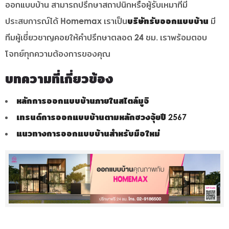
ออกแบบบ้าน สามารถปรึกษาสถาปนิกหรือผู้รับเหมาที่มี
ประสบการณ์ได้ Homemax เราเป็น
บริษัทรับออกแบบบ้าน
มี
ทีมผู้เชี่ยวชาญคอยให้คำปรึกษาตลอด 24 ชม. เราพร้อมตอบ
โจทย์ทุกความต้องการของคุณ
บทความที่เกี่ยวข้อง
หลักการออกแบบบ้านภายในสไตล์มูจิ
เทรนด์การออกแบบบ้านตามหลักฮวงจุ้ยปี 2567
แนวทางการออกแบบบ้านสำหรับมือใหม่