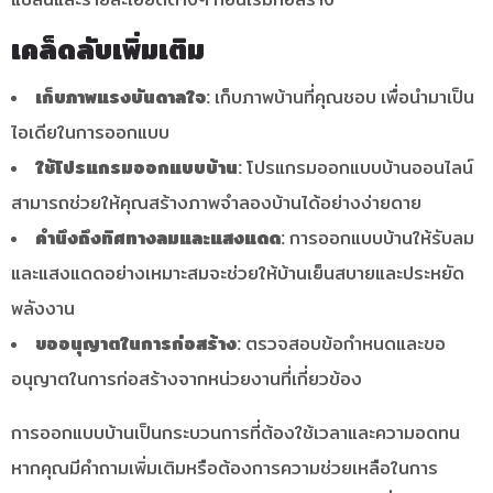
เคล็ดลับเพิ่มเติม
เก็บภาพแรงบันดาลใจ:
เก็บภาพบ้านที่คุณชอบ เพื่อนำมาเป็น
ไอเดียในการออกแบบ
ใช้โปรแกรมออกแบบบ้าน:
โปรแกรมออกแบบบ้านออนไลน์
สามารถช่วยให้คุณสร้างภาพจำลองบ้านได้อย่างง่ายดาย
คำนึงถึงทิศทางลมและแสงแดด:
การออกแบบบ้านให้รับลม
และแสงแดดอย่างเหมาะสมจะช่วยให้บ้านเย็นสบายและประหยัด
พลังงาน
ขออนุญาตในการก่อสร้าง:
ตรวจสอบข้อกำหนดและขอ
อนุญาตในการก่อสร้างจากหน่วยงานที่เกี่ยวข้อง
การออกแบบบ้านเป็นกระบวนการที่ต้องใช้เวลาและความอดทน
หากคุณมีคำถามเพิ่มเติมหรือต้องการความช่วยเหลือในการ