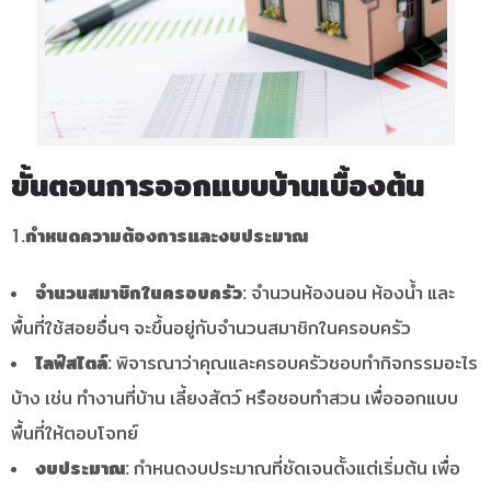
ขั้นตอนการออกแบบบ้านเบื้องต้น
1.กำหนดความต้องการและงบประมาณ
จำนวนสมาชิกในครอบครัว:
จำนวนห้องนอน ห้องน้ำ และ
พื้นที่ใช้สอยอื่นๆ จะขึ้นอยู่กับจำนวนสมาชิกในครอบครัว
ไลฟ์สไตล์:
พิจารณาว่าคุณและครอบครัวชอบทำกิจกรรมอะไร
บ้าง เช่น ทำงานที่บ้าน เลี้ยงสัตว์ หรือชอบทำสวน เพื่อออกแบบ
พื้นที่ให้ตอบโจทย์
งบประมาณ:
กำหนดงบประมาณที่ชัดเจนตั้งแต่เริ่มต้น เพื่อ