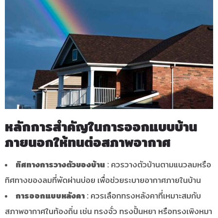
หลักการสำคัญในการออกแบบบ้าน
ภายนอกให้ทนต่อสภาพอากาศ
ทิศทางการวางตัวของบ้าน :
ควรวางตัวบ้านตามแนวลมหรือ
ทิศทางของลมที่พัดผ่านบ่อย เพื่อช่วยระบายอากาศภายในบ้าน
การออกแบบหลังคา :
ควรเลือกทรงหลังคาที่เหมาะสมกับ
สภาพอากาศในท้องถิ่น เช่น ทรงจั่ว ทรงปั้นหยา หรือทรงเพิงหมา