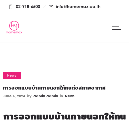
02-918-6500
info@homemax.co.th
News
การออกแบบบ้านภายนอกให้ทนต่อสภาพอากาศ
June 6, 2024
by
admin admin
in
News
การออกแบบบ้านภายนอกให้ทน