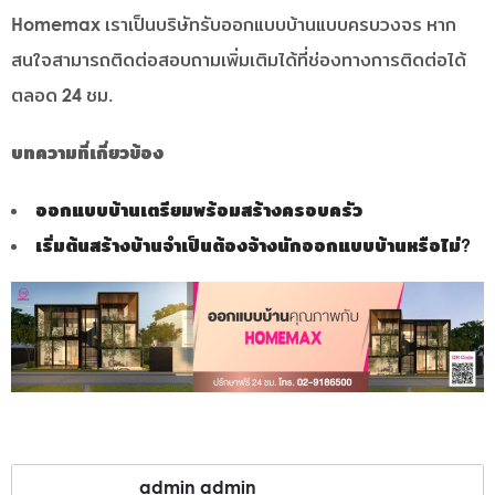
Homemax เราเป็นบริษัทรับออกแบบบ้านแบบครบวงจร หาก
สนใจสามารถติดต่อสอบถามเพิ่มเติมได้ที่ช่องทางการติดต่อได้
ตลอด 24 ชม.
บทความที่เกี่ยวข้อง
ออกแบบบ้านเตรียมพร้อมสร้างครอบครัว
เริ่มต้นสร้างบ้านจำเป็นต้องจ้างนักออกแบบบ้านหรือไม่?
admin admin