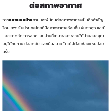
ต่อสภาพอากาศ
การ
ออกแบบบ้าน
ภายนอกให้ทนต่อสภาพอากาศเป็นสิ่งสำคัญ
โดยเฉพาะในประเทศไทยที่มีสภาพอากาศร้อนชื้น ฝนตกชุก และมี
แสงแดดจัด การออกแบบบ้านที่เหมาะสมจะช่วยให้บ้านของคุณ
อยู่ได้ทนทาน ปลอดภัย และเย็นสบาย โดยไม่ต้องซ่อมแซมบ่อย
ครั้ง