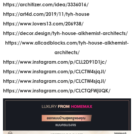
https://architizer.com/idea/3336016/
https://art4d.com/2019/11/tyh-house
https://www.lovers13.com/206938/
https://decor.design/tyh-house-alkhemist-architects/
https://www.allcadblocks.com/tyh-house-alkhemist-
architects/
https://www.instagram.com/p/CLL2D91D1jc/
https://www.instagram.com/p/CLCTW4sjqJI/
https://www.instagram.com/p/CLCTW4sjqJI/
https://www.instagram.com/p/CLCTQFWjUQK/