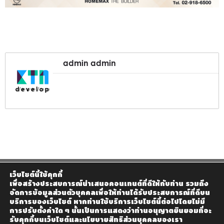
admin admin
เว็บไซต์นี้ใช้คุกกี้
เพื่อสร้างประสบการณ์นำเสนอคอนเทนต์ที่ดีให้กับท่าน รวมถึง
จัดการข้อมูลส่วนตัวบุคคลเพื่อให้ท่านได้รับประสบการณ์ที่ดีบน
บริการของเว็บไซต์ หากท่านใช้บริการเว็บไซต์นี้ต่อไปโดยไม่มี
การปรับตั้งค่าใด ๆ นั้นเป็นการแสดงว่าท่านอนุญาตยินยอมที่จะ
รับคุกกี้บนเว็บไซต์และนโยบายสิทธิส่วนบุคคลของเรา