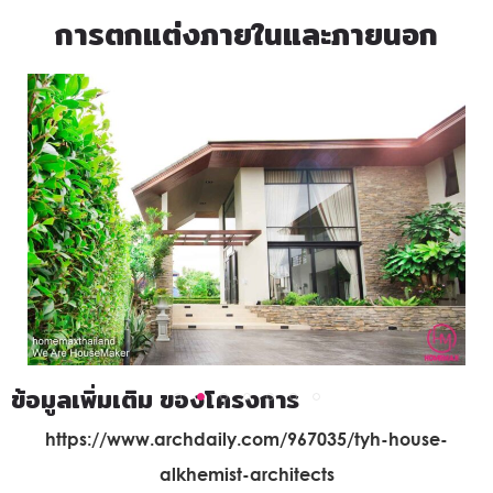
การตกแต่งภายในและภายนอก
ข้อมูลเพิ่มเติม ของโครงการ
https://www.archdaily.com/967035/tyh-house-
alkhemist-architects