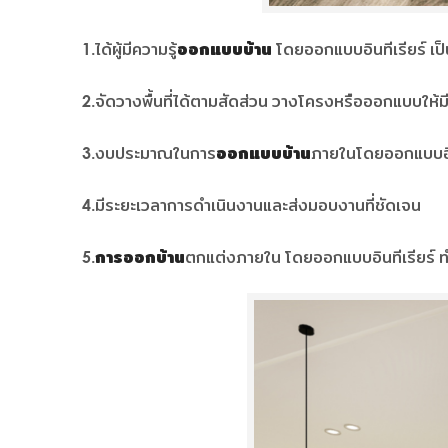
1.ได้ผู้มีความรู้
ออกแบบบ้าน
โดยออกแบบอินทีเรียร์ เป็
2.จัดวางพื้นที่ได้ตามสัดส่วน วางโครงหรือออกแบบให้มี
3.งบประมาณในการ
ออกแบบบ้าน
ภายในโดยออกแบบอินท
4.มีระยะเวลาการดำเนินงานและส่งมอบงานที่ชัดเจน
5.
การออกบ้าน
ตกแต่งภายใน โดยออกแบบอินทีเรียร์ 