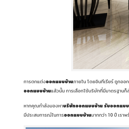
การตกแต่ง
ออกแบบบ้าน
ภายใน โดยอินทีเรียร์ ถูกอ
ออกแบบบ้าน
แล้วนั้น การเลือกใช้บริษัทที่มีมาตรฐานก
หากคุณกำลังมองหา
บริษัทออกแบบบ้าน
รับออกแบบ
มีประสบการณ์ในการ
ออกแบบบ้าน
มากกว่า 10 ปี เราพ