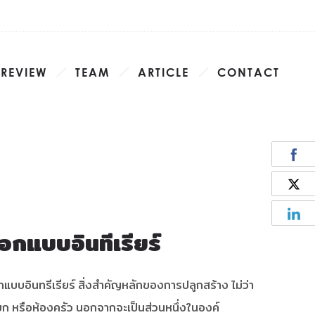
 REVIEW
TEAM
ARTICLE
CONTACT
กแบบอินทีเรียร์
แบบอินทรีเรียร์
สิ่งสำคัญหลักของการปลูกสร้าง ไม่ว่า
ก หรือห้องครัว นอกจากจะเป็นส่วนหนึ่งในองค์