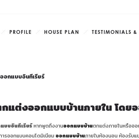
PROFILE
HOUSE PLAN
TESTIMONIALS &
อกแบบอินทีเรียร์
ตกแต่งออกแบบบ้านภายใน โดยออ
บบอินทีเรียร์
หากพูดถึงงาน
ออกแบบบ้าน
ตกแต่งภายในหรือ
ออก
ก การออกแบบคอนโดมิเนียม
ออกแบบบ้าน
ภายในห้องนอน ห้องรับแข