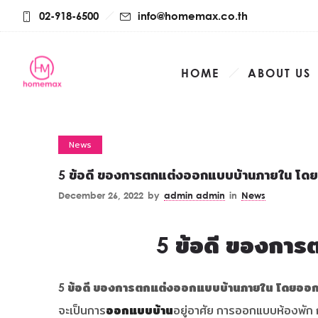
02-918-6500
info@homemax.co.th
HOME
ABOUT US
News
5 ข้อดี ของการตกแต่งออกแบบบ้านภายใน โดยอ
December 26, 2022
by
admin admin
in
News
5
ข้อดี ของการ
5 ข้อดี ของการตกแต่งออกแบบบ้าน
ภายใน โดยออกแ
จะเป็นการ
ออกแบบบ้าน
อยู่อาศัย การออกแบบห้องพั