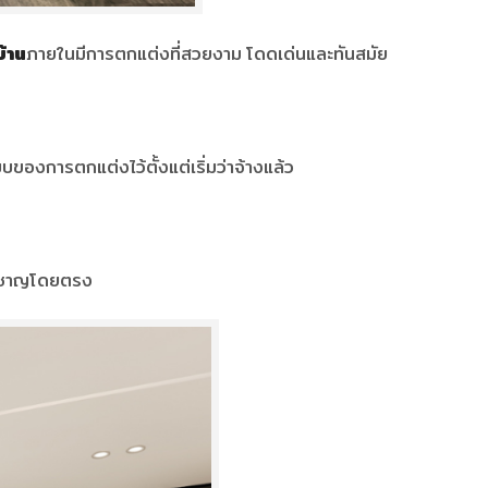
้าน
ภายในมีการตกแต่งที่สวยงาม โดดเด่นและทันสมัย
ของการตกแต่งไว้ตั้งแต่เริ่มว่าจ้างแล้ว
ยวชาญโดยตรง