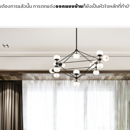
มต้องการแล้วนั้น การตกแต่ง
ออกแบบบ้าน
ก็ยังเป็นหัวใจหลักที่ทำ