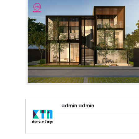
admin admin