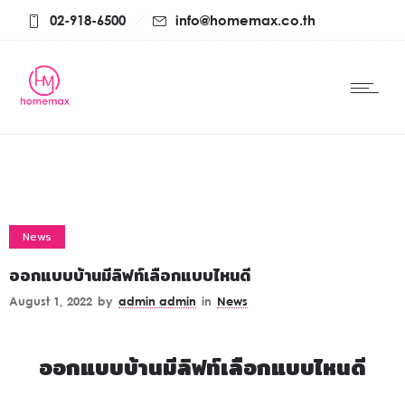
02-918-6500
info@homemax.co.th
News
ออกแบบบ้านมีลิฟท์เลือกแบบไหนดี
August 1, 2022
by
admin admin
in
News
ออกแบบบ้านมีลิฟท์เลือกแบบไหนดี