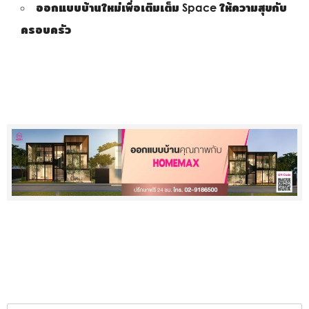
ออกแบบบ้านใหม่เพื่อเติมเต็ม Space ให้ความสุขกับ
ครอบครัว