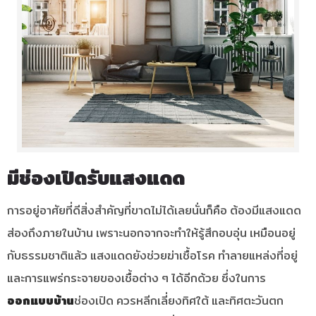
มีช่องเปิดรับแสงแดด
การอยู่อาศัยที่ดีสิ่งสำคัญที่ขาดไม่ได้เลยนั่นก็คือ ต้องมีแสงแดด
ส่องถึงภายในบ้าน เพราะนอกจากจะทำให้รู้สึกอบอุ่น เหมือนอยู่
กับธรรมชาติแล้ว แสงแดดยังช่วยฆ่าเชื้อโรค ทำลายแหล่งที่อยู่
และการแพร่กระจายของเชื้อต่าง ๆ ได้อีกด้วย ซึ่งในการ
ออกแบบบ้าน
ช่องเปิด ควรหลีกเลี่ยงทิศใต้ และทิศตะวันตก