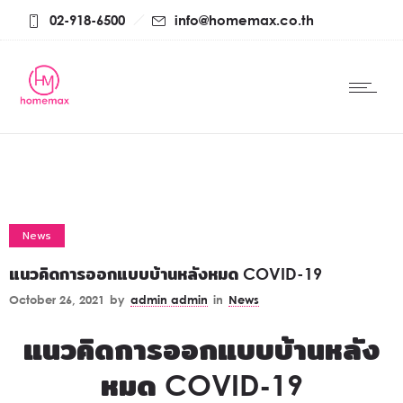
02-918-6500
info@homemax.co.th
News
แนวคิดการออกแบบบ้านหลังหมด COVID-19
October 26, 2021
by
admin admin
in
News
แนวคิดการออกแบบบ้านหลัง
หมด COVID-19