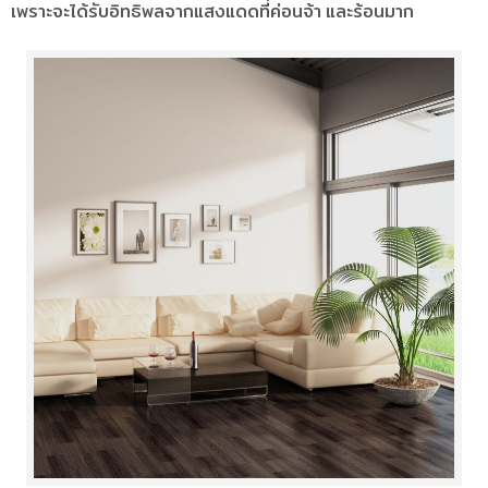
เพราะจะได้รับอิทธิพลจากแสงแดดที่ค่อนจ้า และร้อนมาก