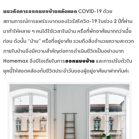
แนวคิดการออกแบบบ้านหลังหมด COVID-19
ด้วย
สถานการณ์การแพร่ระบาดของไวรัสโควิด-19 ในช่วง 2 ปีที่ผ่าน
มาทำให้หลาย ๆ คนได้ใช้เวลาในบ้าน หรือที่พักอาศัยมากกว่าเมื่อ
ก่อน ดังนั้น “บ้าน” หรือที่อยู่อาศัย รวมถึงสิ่งอำนวยความสะดวก
ภายในบ้านจึงมีความสำคัญต่อการดำเนินชีวิตเป็นอย่างมาก
Homemax จึงมีไอเดียในการ
ออกแบบบ้าน
และการปรับตัวใน
ยุคนี้ให้สอดคล้องกับชีวิตประจำวันของผู้อยู่อาศัยมาฝากกันค่ะ