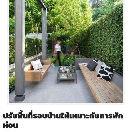
ปรับพื้นที่รอบบ้านให้เหมาะกับการพัก
ผ่อน