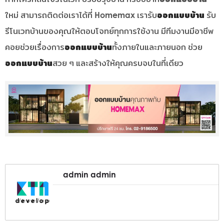
ใหม่ สามารถติดต่อเราได้ที่ Homemax เรารับ
ออกแบบบ้าน
รับ
รีโนเวทบ้านของคุณให้ตอบโจทย์ทุกการใช้งาน มีทีมงานมีอาชีพ
คอยช่วยเรื่องการ
ออกแบบบ้าน
ทั้งภายในและภายนอก ช่วย
ออกแบบบ้าน
สวย ๆ และสร้างให้คุณครบจบในที่เดียว
admin admin