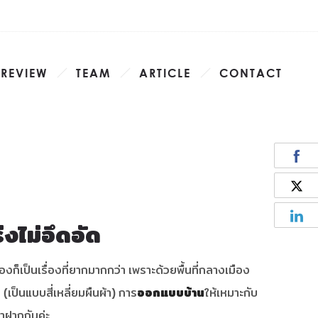
 REVIEW
TEAM
ARTICLE
CONTACT
งไม่อึดอัด
องก็เป็นเรื่องที่ยากมากกว่า เพราะด้วยพื้นที่กลางเมือง
 (เป็นแบบสี่เหลี่ยมผืนผ้า) การ
ออกแบบบ้าน
ให้เหมาะกับ
มาฝากกันค่ะ