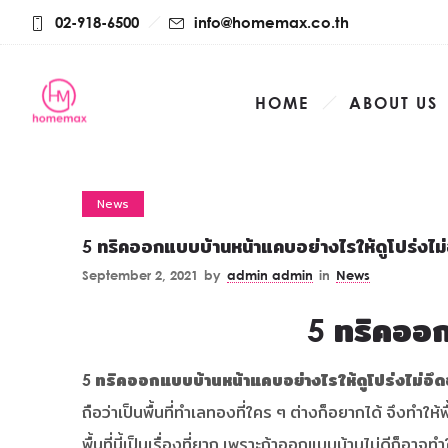
02-918-6500
info@homemax.co.th
HOME
ABOUT US
News
5 ทริคออกแบบบ้านหน้าแคบอย่างไรให้ดูโปร่งไม่
September 2, 2021
by
admin admin
in
News
5 ทริคออก
5 ทริคออกแบบบ้านหน้าแคบอย่างไรให้ดูโปร่งไม่อึด
ถือว่าเป็นพื้นที่ทำเลทองที่ใคร ๆ ต่างก็อยากได้ จึงทำให้พ
พื้นที่นี้เป็นเรื่องที่ยาก เพราะถ้าออกแบบบ้านไม่ดีก็อาจ