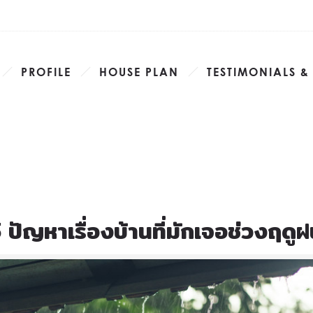
PROFILE
HOUSE PLAN
TESTIMONIALS &
 ปัญหาเรื่องบ้านที่มักเจอช่วงฤดู