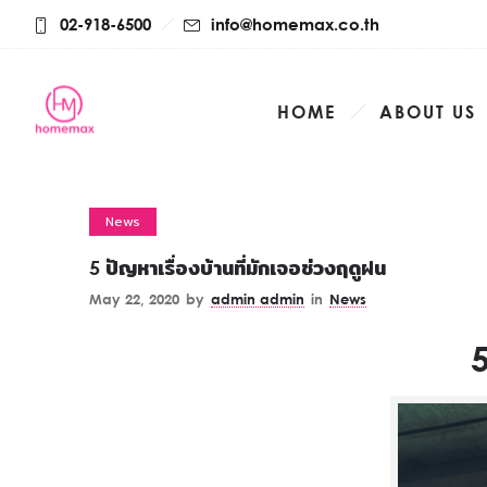
02-918-6500
info@homemax.co.th
HOME
ABOUT US
News
5 ปัญหาเรื่องบ้านที่มักเจอช่วงฤดูฝน
May 22, 2020
by
admin admin
in
News
5