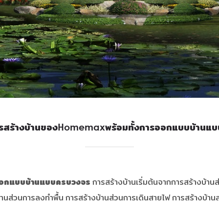
ารสร้างบ้านของHomemaxพร้อมทั้งการออกแบบบ้านแ
รออกแบบบ้านแบบครบวงจร
การสร้างบ้านเริ่มต้นจากการสร้างบ้า
านส่วนการลงทำพื้น การสร้างบ้านส่วนการเดินสายไฟ การสร้างบ้าน