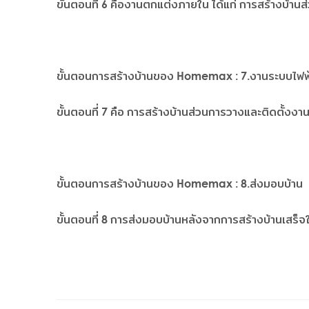
ขั้นตอนที่ 6 คืองานตกแต่งภายใน ได้แก่ การสร้างบ้าน
ขั้นตอนการสร้างบ้านของ Homemax : 7.งานระบบไฟฟ
ขั้นตอนที่ 7 คือ การสร้างบ้านส่วนการวางและติดตั้งง
ขั้นตอนการสร้างบ้านของ Homemax : 8.ส่งมอบบ้าน
ขั้นตอนที่ 8 การส่งมอบบ้านหลังจากการสร้างบ้านเสร็จให