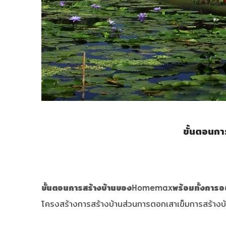
ขั้นตอนก
ขั้นตอนการสร้างบ้านของHomemaxพร้อมทั้งกา
โครงสร้างการสร้างบ้านส่วนการตอกเสาเข็มการสร้างบ้