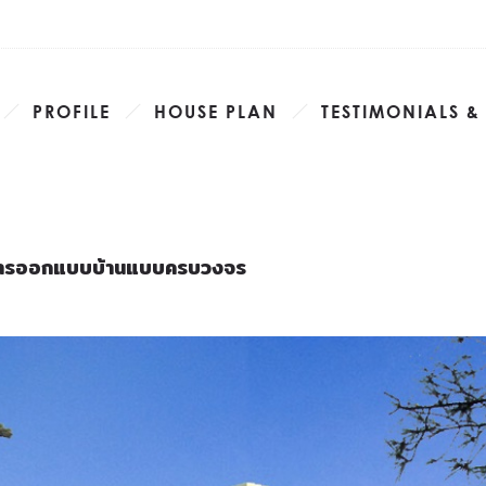
PROFILE
HOUSE PLAN
TESTIMONIALS &
งการออกแบบบ้านแบบครบวงจร