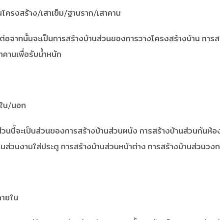
นโครงสร้าง/เสาเข็ม/ฐานราก/เสาคาน
าดินต่อจากนั้นจะเป็นการสร้างบ้านส่วนของการวางโครงสร้างบ้าน กา
านเพื่อรับน้ำหนัก
ยใน/นอก
่วนนี้จะเป็นส่วนของการสร้างบ้านส่วนผนัง การสร้างบ้านส่วนกันห้อง
านส่วนงานใส่ประตู การสร้างบ้านส่วนหน้าต่าง การสร้างบ้านส่วนว
ภายใน