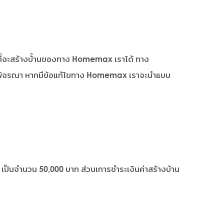
ที่จะสร้างบ้้านของทาง Homemax เราได้ ทาง
้าพิจรณา หากมีข้อแก้ไขทาง Homemax เราจะนำแบบ
เป็นจำนวน 50,000 บาท ส่วนเการชำระเงินค่าสร้างบ้าน