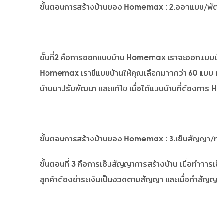
ขั้นตอนการสร้างบ้านของ Homemax : 2.ออกแบบ/พัฒ
ขั้นที่2 คือการออกแบบบ้าน Homemax เราจะออกแบบบ้า
Homemax เรามีแบบบ้านให้คุณเลือกมากกว่า 60 แบบ 
บ้านมาปรับพัฒนา และแก้ไข เมื่อได้แบบบ้านที่ต้องกา
ขั้นตอนการสร้างบ้านของ Homemax : 3.เซ็นสัญญา/
ขั้นตอนที่ 3 คือการเซ็นสัญญาการสร้างบ้าน เมื่อทำก
ลูกค้าต้องชำระเงินเป็นงวดตามสัญญา และเมื่อทำสัญ