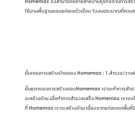
Homemax จึงสามารถขยายสายงานธุรกิจด้านการสร้างบ้าน
ใช้งานพื้นฐานของแต่ละครัวเรือน ในงบประมาณที่ควบคุ
ขั้นตอนการสร้างบ้านของ Homemax : 1.สำรวจ/วางผ
ขั้นแรกของการสร้างของHomemax เราจะทำการสำรวจที่ลู
จะสร้างบ้าน เมื่อทำการสำรวจเสร็จ Homemax เราจะท
ที่ Homemax เราจะสร้างบ้าน เนื่องจากแต่ละเขตพื้นที่