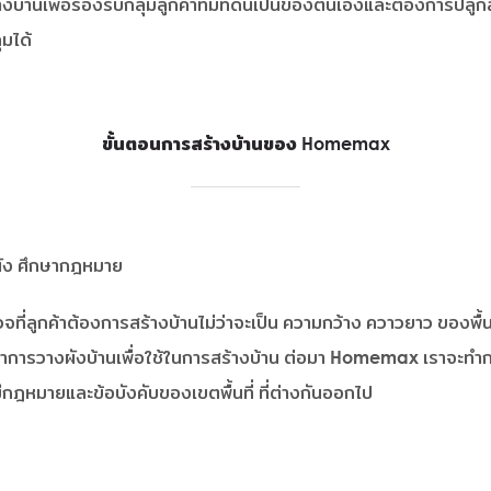
เพื่อรองรับกลุ่มลูกค้าที่มีที่ดินเป็นของตนเองและต้องการปลูกส
มได้
ขั้นตอนการสร้างบ้านของ Homemax
ัง ศึกษากฎหมาย
กค้าต้องการสร้างบ้านไม่ว่าจะเป็น ความกว้าง ควาวยาว ของพื้นที
ำการวางผังบ้านเพื่อใช้ในการสร้างบ้าน ต่อมา Homemax เราจะทำก
มีกฎหมายและข้อบังคับของเขตพื้นที่ ที่ต่างกันออกไป