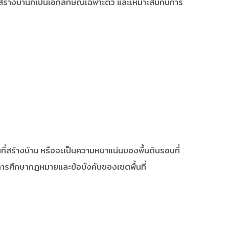
ร้างบ้านที่เป็นเอกลักษณ์เฉพาะตัว และเหมาะสมกับการ
่สร้างบ้าน หรือจะเป็นความหนาแน่นของพื้นดินรอบที่
ารศึกษากฎหมายและข้อบังคับของเขตพื้นที่