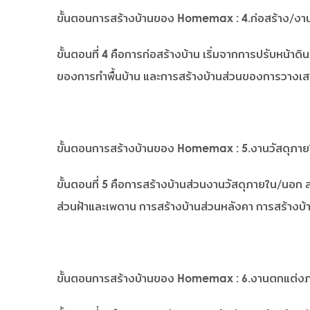
ขั้นตอนการสร้างบ้านของ Homemax : 4.ก่อสร้าง/งา
ขั้นตอนที่ 4 คือการก่อสร้างบ้าน เริ่มจากการปรับหน้
ของการทำพื้นบ้าน และการสร้างบ้านส่วนของการวางเสาค
ขั้นตอนการสร้างบ้านของ Homemax : 5.งานวัสดุภา
ขั้นตอนที่ 5 คือการสร้างบ้านส่วนงานวัสดุภายใน/นอก ส
ส่วนฝ้าและเพดาน การสร้างบ้านส่วนหลังคา การสร้างบ้
ขั้นตอนการสร้างบ้านของ Homemax : 6.งานตกแต่ง