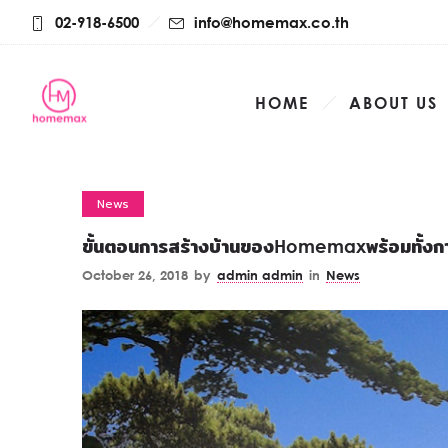
02-918-6500
info@homemax.co.th
HOME
ABOUT US
News
ขั้นตอนการสร้างบ้านของHomemaxพร้อมทั้
October 26, 2018
by
admin admin
in
News