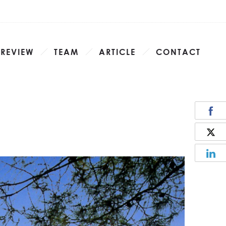
 REVIEW
TEAM
ARTICLE
CONTACT