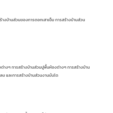
รสร้างบ้านส่วนของการตอกเสาเข็ม การสร้างบ้านส่วน
ต่างๆ การสร้างบ้านส่วนปูพื้นห้องต่างๆ การสร้างบ้าน
งกลบ และการสร้างบ้านส่วนงานบันได