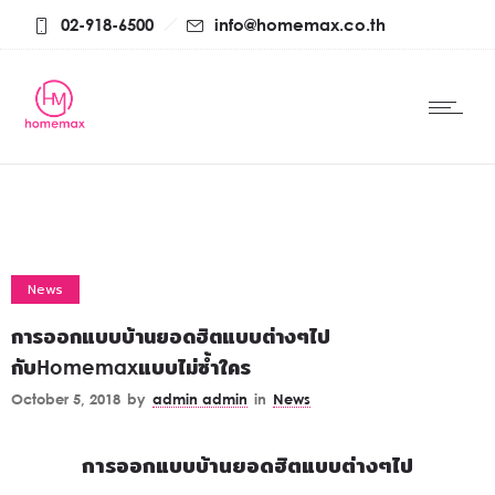
02-918-6500
info@homemax.co.th
News
การออกแบบบ้านยอดฮิตแบบต่างๆไป
กับHomemaxแบบไม่ซ้ำใคร
October 5, 2018
by
admin admin
in
News
การออกแบบบ้านยอดฮิตแบบต่างๆไป