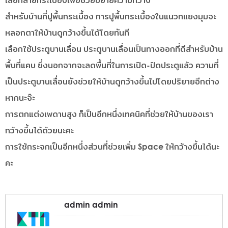
เลือกลายกระเบื้องเพื่อช่วยขยายความกว้าง
สำหรับบ้านที่ปูพื้นกระเบื้อง การปูพื้นกระเบื้องในแนวทแยงมุมจะ
หลอกตาให้บ้านดูกว้างขึ้นได้โดยทันที
เลือกใช้ประตูบานเลื่อน ประตูบานเลื่อนเป็นทางออกที่ดีสำหรับบ้าน
พื้นที่แคบ ซึ่งนอกจากจะลดพื้นที่ในการเปิด-ปิดประตูแล้ว ความที่
เป็นประตูบานเลื่อนยังช่วยให้บ้านดูกว้างขึ้นไปโดยปริยายอีกต่าง
หากนะจ๊ะ
การตกแต่งเพดานสูง ก็เป็นอีกหนึ่งเทคนิคที่ช่วยให้บ้านของเรา
กว้างขึ้นได้ด้วยนะคะ
การใช้กระจกเป็นอีกหนึ่งส่วนที่ช่วยเพิ่ม Space ให้กว้างขึ้นได้นะ
คะ
admin admin