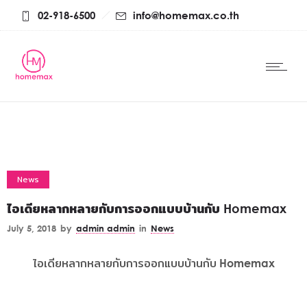
02-918-6500
info@homemax.co.th
News
ไอเดียหลากหลายกับการออกแบบบ้านกับ Homemax
July 5, 2018
by
admin admin
in
News
ไอเดียหลากหลายกับการออกแบบบ้านกับ Homemax