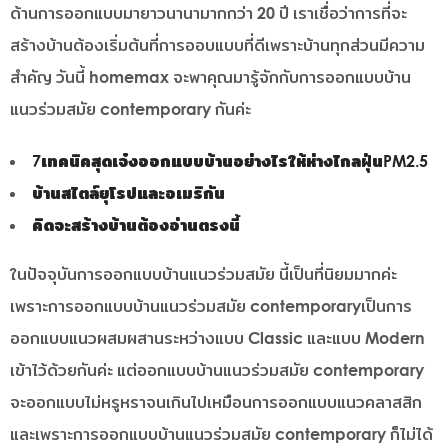
ด้านการออกแบบมายาวนานามากกว่า 20 ปี เราเชื่อว่าการที่จะ
สร้างบ้านต้องเริ่มต้นที่การออบแบบที่ดีเพราะบ้านทุกส่วนมีความ
สำคัญ วันนี้ homemax จะพาคุณมารู้จักกับการออกแบบบ้าน
แนวร่วมสมัย contemporary กันค่ะ
7เทคนิคสุดเจ๋งออกแบบบ้านอย่างไรให้ห่างไกลฝุ่นPM2.5
บ้านสไตล์ยุโรปและอเมริกัน
คิดจะสร้างบ้านต้องอ่านตรงนี้
ในปัจจุบันการออกแบบบ้านแนวร่วมสมัย นี้เป็นที่นิยมมากค่ะ
เพราะการออกแบบบ้านแนวร่วมสมัย contemporaryเป็นการ
ออกแบบแนวผสมผสานระหว่างแบบ Classic และแบบ Modern
เข้าไว้ด้วยกันค่ะ แต่ออกแบบบ้านแนวร่วมสมัย contemporary
จะออกแบบไม่หรูหราจนเกินไปเหมือนการออกแบบแนวคลาสสิก
และเพราะการออกแบบบ้านแนวร่วมสมัย contemporary ก็ไม่ได้