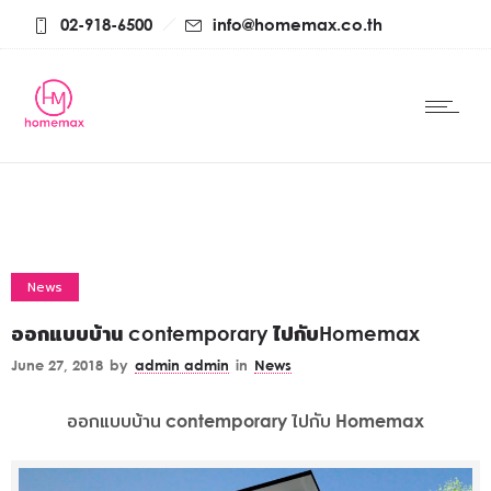
02-918-6500
info@homemax.co.th
News
ออกแบบบ้าน contemporary ไปกับHomemax
June 27, 2018
by
admin admin
in
News
ออกแบบบ้าน contemporary ไปกับ Homemax