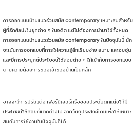
การออกแบบบ้านแนวร่วมสมัย contemporary เหมาะสมสำหรับ
ผู้ที่รักศิลปะในยุคต่าง ๆ ในอดีต แต่ไม่ต้องการนำมาใช้ทั้งหมด
การออกแบบบ้านแนวร่วมสมัย contemporary ในปัจจุบันนี้ มัก
จะเน้นการออกแบบที่การให้ความรู้สึกเรียบง่าย สบาย และอบอุ่น
และมีการประยุกต์ประโยชน์ใช้สอยต่าง ๆ ให้เข้ากับการออกแบบ
ตามความต้องการของเจ้าของบ้านเป็นหลัก
อาจจะมีการปรับแต่ง เฟอร์นิเจอร์หรือของประดับตกแต่งให้มี
ประโยชน์ใช้สอยที่แตกต่างไป จากวัตถุประสงค์เดิมเพื่อให้เหมาะ
สมกับการใช้งานในปัจจุบันก็ได้