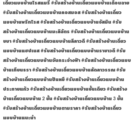
เดี่ยวแบบบ้านโรสแมรี่ #รับสร้างบ้านเดี่ยวแบบบ้านเดือนฉาย
#รับสร้างบ้านเดี่ยวแบบบ้านคอสมอส #รับสร้างบ้านเดี่ยว
แบบบ้านพริทโรส #รับสร้างบ้านเดี่ยวแบบบ้านจัสมิน #รับ
สร้างบ้านเดี่ยวแบบบ้านมะลิฉัตร #รับสร้างบ้านเดี่ยวแบบบ้าน
ชบา #รับสร้างบ้านเดี่ยวแบบบ้านลีลาวดี #รับสร้างบ้านเดี่ยว
แบบบ้านแฮปเนส #รับสร้างบ้านเดี่ยวแบบบ้านราชาวดี #รับ
สร้างบ้านเดี่ยวแบบบ้านจันกระจ่างฟ้า #รับสร้างบ้านเดี่ยวแบบ
บ้านเทียนธรา #รับสร้างบ้านเดี่ยวแบบบ้านลัดลาวรรณ #รับ
สร้างบ้านเดี่ยวแบบบ้านปันหยี #รับสร้างบ้านเดี่ยวแบบบ้าน
ประกายแก้ว #รับสร้างบ้านเดี่ยวแบบบ้านชั้นเดียว #รับสร้าง
บ้านเดี่ยวแบบบ้าน 2 ชั้น #รับสร้างบ้านเดี่ยวแบบบ้าน 3 ชั้น
#รับสร้างบ้านเดี่ยวแบบบ้านตามราคา #รับสร้างบ้านเดี่ยว
แบบบ้านแนะนำ