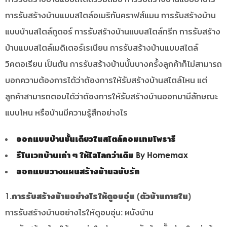
การรับสร้างบ้านแบบสไตล์อเมริกันคราฟส์แมน การรับสร้างบ้าน
แบบบ้านสไตล์ทูดอร์ การรับสร้างบ้านแบบสไตล์กรีก การรับสร้าง
บ้านแบบสไตล์เมดิเตอร์เรเนียน การรับสร้างบ้านแบบสไตล์
วิคตอเรียน เป็นต้น การรับสร้างบ้านนั้นบางครั้งลูกค้าก็ไม่สามารถ
บอกความต้องการได้ว่าต้องการให้รับสร้างบ้านสไตล์ไหน แต่
ลูกค้าสามารถตอบได้ว่าต้องการให้รับสร้างบ้านออกมามีลักษณะ
แบบไหน หรือบ้านมีความรู้สึกอย่างไร
ออกแบบบ้านชั้นเดียวในสไตล์คอมเทมโพรารี
รีโนเวทบ้านเก่า ๆ ให้ไฉไลกว่าเดิม
By Homemax
ออกแบบวางแผนสร้างบ้านฉบับรัก
1.การรับสร้างบ้านอย่างไรให้ดูอบอุ่น (ตัวบ้านภายใน)
การรับสร้างบ้านอย่างไรให้ดูอบอุ่น: ผนังบ้าน