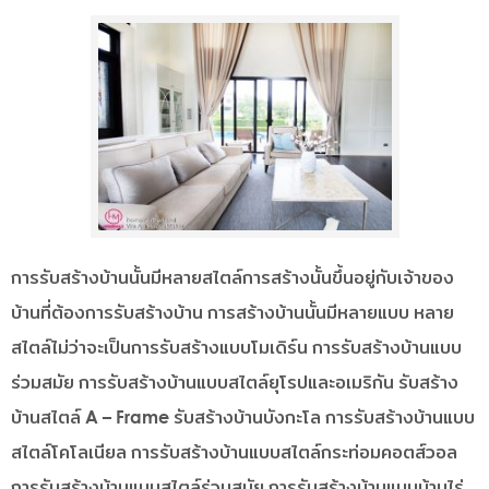
การรับสร้างบ้านนั้นมีหลายสไตล์การสร้างนั้นขึ้นอยู่กับเจ้าของ
บ้านที่ต้องการรับสร้างบ้าน การสร้างบ้านนั้นมีหลายแบบ หลาย
สไตล์ไม่ว่าจะเป็นการรับสร้างแบบโมเดิร์น การรับสร้างบ้านแบบ
ร่วมสมัย การรับสร้างบ้านแบบสไตล์ยุโรปและอเมริกัน รับสร้าง
บ้านสไตล์ A – Frame รับสร้างบ้านบังกะโล การรับสร้างบ้านแบบ
สไตล์โคโลเนียล การรับสร้างบ้านแบบสไตล์กระท่อมคอตส์วอล
การรับสร้างบ้านแบบสไตล์ร่วมสมัย การรับสร้างบ้านแบบบ้านไร่