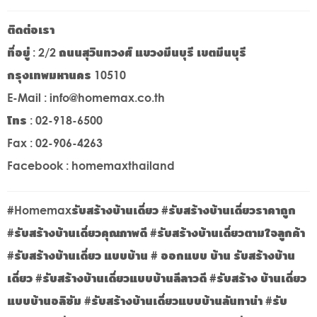
ติดต่อเรา
ที่อยู่ : 2/2 ถนนสุวินทวงศ์ แขวงมีนบุรี เขตมีนบุรี
กรุงเทพมหานคร 10510
E-Mail : info@homemax.co.th
โทร : 02-918-6500
Fax : 02-906-4263
Facebook : homemaxthailand
#Homemaxรับสร้างบ้านเดี่ยว #รับสร้างบ้านเดี่ยวราคาถูก
#รับสร้างบ้านเดี่ยวคุณภาพดี #รับสร้างบ้านเดี่ยวตามใจลูกค้า
#รับสร้างบ้านเดี่ยว แบบบ้าน # ออกแบบ บ้าน รับสร้างบ้าน
เดี่ยว #รับสร้างบ้านเดี่ยวแบบบ้านลีลาวดี #รับสร้าง บ้านเดี่ยว
แบบบ้านอลิซัม #รับสร้างบ้านเดี่ยวแบบบ้านลันทาน่า #รับ