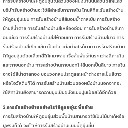
การรับสร้างบ้านให้ดูอบอุ่นในส่วนของผนังบ้านนั้นส่วนใหญ่แล้ว
บริษัทรับสร้างบ้านจะใช้สีสำหรับทาภายใน โทนสีที่จะรับสร้างบ้าน
ให้ดูอบอุ่นเช่น การรับสร้างบ้านสีส้มอมน้ำตาลเข้ม การรับสร้าง
บ้านสีน้ำตาล การรับสร้างบ้านสีเหลืองอ่อน การรับสร้างบ้านสีเทา
อมเขียว การรับสร้างบ้านสีสีฟ้าอมเทา การรับสร้างบ้านสีขาว การ
รับสร้างบ้านสีเขียวเข้ม เป็นต้น แต่อย่างไรก็ตาม การรับสร้างบ้าน
ให้ดูอบอุ่นต้องเลือกสีให้เหมาะสมหรือสัมพันธ์กันระหว่างสีภายใน
และภายนอกบ้าน การสร้างบ้านภายนอกให้สีนอกเป็นสีขาว ภายใน
อาจใช้สีน้ำตาลทอง ขอบวงกลบประตูและหน้าต่างอาจเป็นสีขาว
หรือโอวัลตินก็ได้ การรับสร้างบ้านส่วนของผนังบ้านนอกจากจะ
ใช้สีทาบ้านยังสามารถฉาบปูนเป็นผนังแบบปูนเปือยได้อีกด้วย
2.การรับสร้างบ้านอย่างไรให้ดูอบอุ่น: พื้นบ้าน
การรับสร้างบ้านให้ดูอบอุ่นส่วนพื้นบ้านสามารถใช้เป็นไม้ปาเก้หรือ
ปูพรมก็ได้ จะทำให้การรับสร้างบ้านแบบนี้ดูอุ่นขึ้น