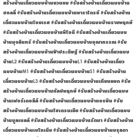
สร้างบ้านเดี่ยวแบบบ้านชวนชม #รับสร้างบ้านเดี่ยวแบบบ้าน
ฮอลลี่ #รับสร้างบ้านเดี่ยวแบบบ้านพาราไดรซ์ #รับสร้างบ้าน
เดี่ยวแบบบ้านโอยเรศ #รับสร้างบ้านเดี่ยวแบบบ้านราชพฤกษ์
#รับสร้างบ้านเดี่ยวแบบบ้านพีโอนี #รับสร้างบ้านเดี่ยวแบบ
บ้านมุจลินทร์ #รับสร้างบ้านเดี่ยวแบบบ้านอุณากรรณ #รับ
สร้างบ้านเดี่ยวแบบบ้านฟ้าประดิษฐ์ #รับสร้างบ้านเดี่ยวแบบ
บ้านL2 #รับสร้างบ้านเดี่ยวแบบบ้านL1 #รับสร้างบ้านเดี่ยว
แบบบ้านM1 #รับสร้างบ้านเดี่ยวแบบบ้านS1 #รับสร้างบ้าน
เดี่ยวแบบบ้านL3 #รับสร้างบ้านเดี่ยวแบบบ้านเทียนหยด #รับ
สร้างบ้านเดี่ยวแบบบ้านกัลปพฤกษ์ #รับสร้างบ้านเดี่ยวแบบ
บ้านเฟอร์เดอลีล์ #รับสร้างบ้านเดี่ยวแบบบ้านอรพิน #รับ
สร้างบ้านเดี่ยวแบบบ้านไฮเดรนเยีย #รับสร้างบ้านเดี่ยวแบบ
บ้านบูลเบลล์ #รับสร้างบ้านเดี่ยวแบบบ้านรัตมา #รับสร้างบ้าน
เดี่ยวแบบบ้านเบโกเนีย #รับสร้างบ้านเดี่ยวแบบบ้านมธุลดา