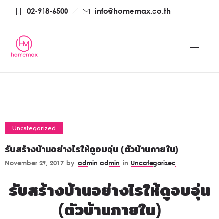
02-918-6500
info@homemax.co.th
Uncategorized
รับสร้างบ้านอย่างไรให้ดูอบอุ่น (ตัวบ้านภายใน)
November 29, 2017
by
admin admin
in
Uncategorized
รับสร้างบ้านอย่างไรให้ดูอบอุ่น
(ตัวบ้านภายใน)