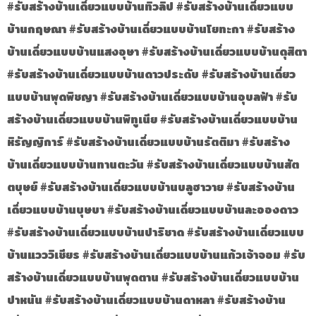
#รับสร้างบ้านเดี่ยวแบบบ้านทิวลิป #รับสร้างบ้านเดี่ยวแบบ
บ้านกฤษณา #รับสร้างบ้านเดี่ยวแบบบ้านโยทะกา #รับสร้าง
บ้านเดี่ยวแบบบ้านแสงอุษา #รับสร้างบ้านเดี่ยวแบบบ้านดุสิตา
#รับสร้างบ้านเดี่ยวแบบบ้านดาวประดับ #รับสร้างบ้านเดี่ยว
แบบบ้านพุดพิชญา #รับสร้างบ้านเดี่ยวแบบบ้านอุบลฟ้า #รับ
สร้างบ้านเดี่ยวแบบบ้านพิทูเนีย #รับสร้างบ้านเดี่ยวแบบบ้าน
หิรัญญิการ์ #รับสร้างบ้านเดี่ยวแบบบ้านรัตติมา #รับสร้าง
บ้านเดี่ยวแบบบ้านทานตะวัน #รับสร้างบ้านเดี่ยวแบบบ้านสัต
ตบุษย์ #รับสร้างบ้านเดี่ยวแบบบ้านบลูฮาวาย #รับสร้างบ้าน
เดี่ยวแบบบ้านบุษบา #รับสร้างบ้านเดี่ยวแบบบ้านละอองดาว
#รับสร้างบ้านเดี่ยวแบบบ้านปาริชาด #รับสร้างบ้านเดี่ยวแบบ
บ้านแวววิเชียร #รับสร้างบ้านเดี่ยวแบบบ้านแก้วเจ้าจอม #รับ
สร้างบ้านเดี่ยวแบบบ้านพุดตาน #รับสร้างบ้านเดี่ยวแบบบ้าน
ปาหนัน #รับสร้างบ้านเดี่ยวแบบบ้านดาหลา #รับสร้างบ้าน