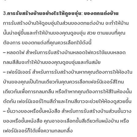
3.การรับสร้างบ้านอย่างไรให้ดูอบอุ่น: ของตกแต่งบ้าน
การรับสร้างบ้านให้ดูอบอุ่นในส่วนของตกแต่งบ้าน จะทำให้บ้าน
นั้นน่าอยู่ขึ้นและทำให้บ้านของคุณดูอบอุ่น สวย ตามแบบที่คุณ
ต้องการ ของตกแต่งที่คุณควรเลือกใช้ดังนี้
– หลอดไฟ สำหรับการรับสร้างบ้านหลอดไฟควรใช้แบบหลอด
กลมสีส้มจะทำให้บ้านของคุณดูอบอุ่นและทันสมัย
– เฟอร์นิเจอร์ สำหรับการรับสร้างบ้านหากคุณต้องการให้ห้องใน
บ้านของคุณเป็นโทนเดียวกันคุณควรเลือกเฟอร์นิเจอร์สีโทน
เดียวกันเพื่อการกลมกลืน หรือถ้าหากคุณต้องการให้สีในห้องนั้น
ตัดกัน เฟอร์นิเจอร์โทนสีดำและโทนสีขาวจะช่วยให้ห้องดูสวยขึ้น
– ชั้นวางของหรือชั้นหนังสือ สำหรับการรับสร้างบ้านส่วนชั้นวาง
ของหรือชั้นหนังสือ คุณอาจจะเลือกชั้นสีเดียวกับผนังบ้าน หรือ
เฟอร์นิเจอร์ก็ได้เพื่อความกลมกลื่ง