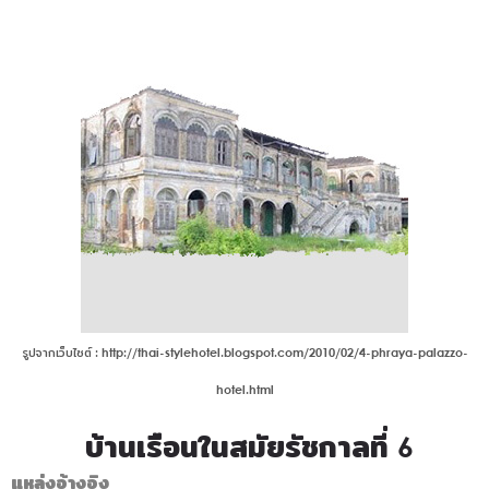
รูปจากเว็บไซต์ : http://thai-stylehotel.blogspot.com/2010/02/4-phraya-palazzo-
hotel.html
บ้านเรือนในสมัยรัชกาลที่ 6
แหล่งอ้างอิง