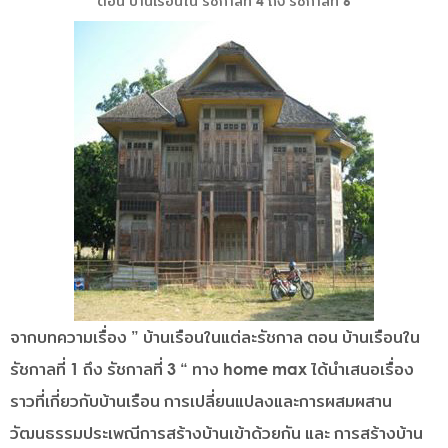
ตอน บ้านเรือนใน รัชกาลที่ 4 ถึง รัชกาลที่ 6
จากบทความเรื่อง ” บ้านเรือนในแต่ละรัชกาล ตอน บ้านเรือนใน
รัชกาลที่ 1 ถึง รัชกาลที่ 3 “ ทาง home max ได้นำเสนอเรื่อง
ราวที่เกี่ยวกับบ้านเรือน การเปลี่ยนแปลงและการผสมผสาน
วัฒนธรรมประเพณีการสร้างบ้านเข้าด้วยกัน และ การสร้างบ้าน