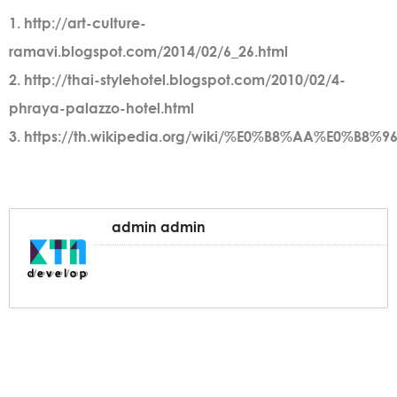
1. http://art-culture-
ramavi.blogspot.com/2014/02/6_26.html
2. http://thai-stylehotel.blogspot.com/2010/02/4-
phraya-palazzo-hotel.html
3. https://th.wikipedia.org/wiki/%E0%B8%AA
admin admin