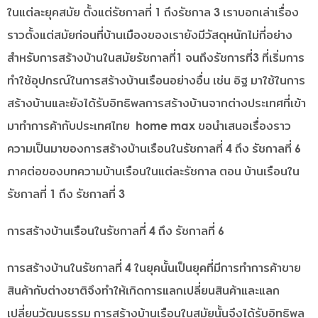
ในแต่ละยุคสมัย ตั้งแต่รัชกาลที่ 1 ถึงรัชกาล 3 เราบอกเล่าเรื่อง
ราวตั้งแต่สมัยก่อนที่บ้านเมืองของเรายังมีวัสดุหนักไม่กี่อย่าง
สำหรับการสร้างบ้านในสมัยรัชกาลที่1 จนถึงรัชการที่3 ที่เริ่มการ
ทำใช้อุปกรณ์ในการสร้างบ้านเรือนอย่างอื่น เช่น อิฐ มาใช้ในการ
สร้างบ้านและยังได้รับอิทธิพลการสร้างบ้านจากต่างประเทศที่เข้า
มาทำการค้ากับประเทศไทย home max ขอนำเสนอเรื่องราว
ความเป็นมาของการสร้างบ้านเรือนในรัชกาลที่ 4 ถึง รัชกาลที่ 6
ภาคต่อของบทความบ้านเรือนในแต่ละรัชกาล ตอน บ้านเรือนใน
รัชกาลที่ 1 ถึง รัชกาลที่ 3
การสร้างบ้านเรือนในรัชกาลที่ 4 ถึง รัชกาลที่ 6
การสร้างบ้านในรัชกาลที่ 4 ในยุคนั้นเป็นยุคที่มีการทำการค้าขาย
สินค้ากับต่างชาติจึงทำให้เกิดการแลกเปลี่ยนสินค้าและแลก
เปลี่ยนวัฒนธรรม การสร้างบ้านเรือนในสมัยนั้นจึงได้รับอิทธิพล