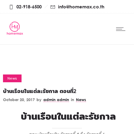
02-918-6500
info@homemax.co.th
News
บ้านเรือนในแต่ละรัชกาล ตอนที่2
October 20, 2017
by
admin admin
in
News
บ้านเรือนในแต่ละรัชกาล