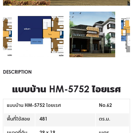
DESCRIPTION
แบบบ้าน HM-5752 ไอยเรศ
แบบบ้าน HM-5752 ไอยเรศ
No.62
พื้นที่ใช้สอย
481
ตร.ม.
ขนาดที่ดิน
29 x 19
เมตร