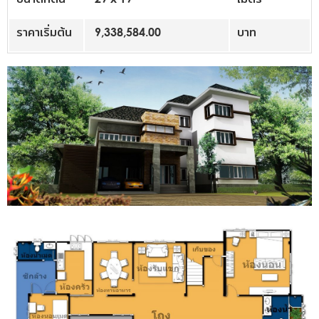
ราคาเริ่มต้น
9,338,584.00
บาท