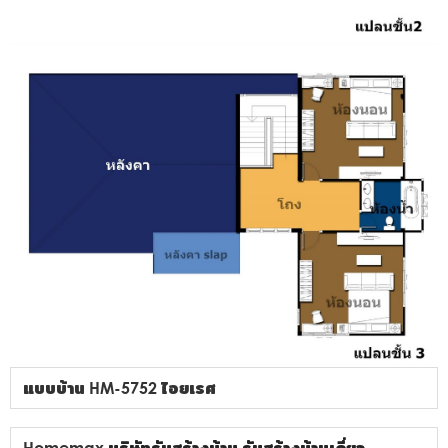
แบบบ้าน HM-5752 ไอยเรศ