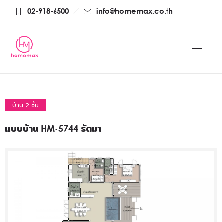
02-918-6500
info@homemax.co.th
บ้าน 2 ชั้น
แบบบ้าน HM-5744 รัตมา