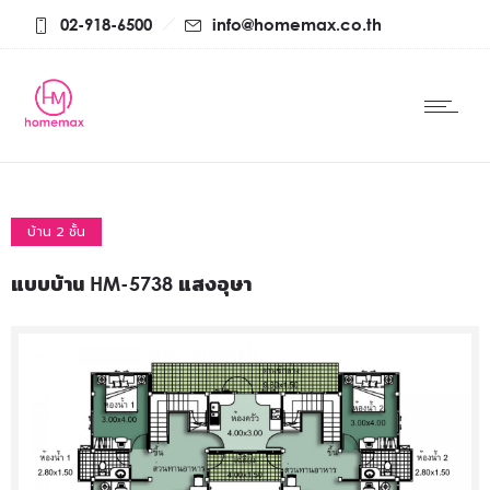
02-918-6500
info@homemax.co.th
บ้าน 2 ชั้น
แบบบ้าน HM-5738 แสงอุษา