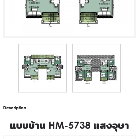
Description
แบบบ้าน HM-5738 แสงอุษา