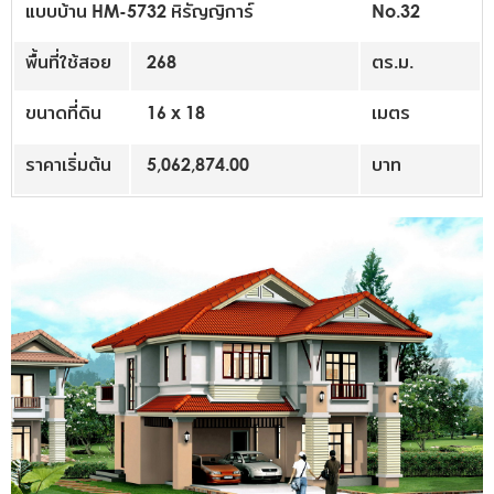
แบบบ้าน HM-5732 หิรัญญิการ์
No.32
พื้นที่ใช้สอย
268
ตร.ม.
ขนาดที่ดิน
16 x 18
เมตร
ราคาเริ่มต้น
5,062,874.00
บาท