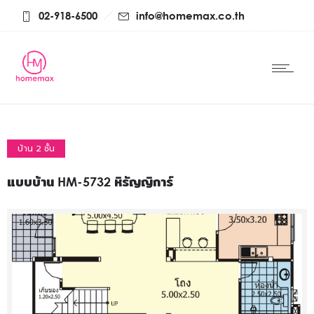
02-918-6500
info@homemax.co.th
บ้าน 2 ชั้น
แบบบ้าน HM-5732 หิรัญญิการ์