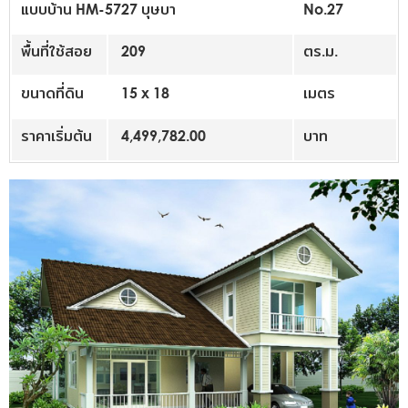
แบบบ้าน HM-5727 บุษบา
No.27
พื้นที่ใช้สอย
209
ตร.ม.
ขนาดที่ดิน
15 x 18
เมตร
ราคาเริ่มต้น
4,499,782.00
บาท