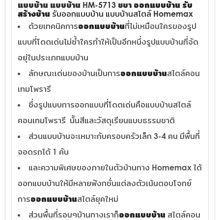
แบบบ้าน แบบบ้าน HM-5713 ชบา
ออกแบบบ้าน
รับ
สร้างบ้าน
รับออกแบบบ้าน แบบบ้านสไตล์ Homemax
ด้วยเทคนิคการ
ออกแบบบ้าน
ที่ไม่เหมือนใครของรูป
แบบที่โดดเด่นไม่ซ้ำใครทำให้เป็นอีกหนึ่งรูปแบบบ้านที่จัด
อยุ่ในประเภทแบบบ้าน
ลักษณะเด่นของบ้านเป็นการ
ออกแบบบ้าน
สไตล์คอน
เทมโพรารี
ซึ่งรูปแบบการออกแบบที่โดดเด่นคือแบบบ้านสไตล์
คอนเทมโพรารี น้ันสีและวัสดุเรียนแบบธรรมชาติ
ส่วนแบบบ้านจะเหมาะกับครอบครัวเล็ก 3-4 คน มีพื้นที่
จอดรถได้ 1 คัน
และความพิเศษของภายในตัวบ้านทาง Homemax ได้
ออกแบบบ้านให้มีหลายฟังกชั่นแต่ลงตัวเน้นตอบโจทย์
การ
ออกแบบบ้าน
สไตล์ยุคใหม่
ส่วนพื้นที่รอบๆบ้านทางเราก็
ออกแบบบ้าน
สไตล์คอน