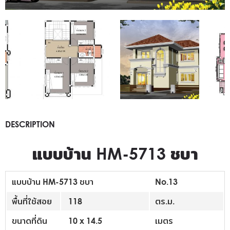
DESCRIPTION
แบบบ้าน HM-5713 ชบา
แบบบ้าน HM-5713 ชบา
No.13
พื้นที่ใช้สอย
118
ตร.ม.
ขนาดที่ดิน
10 x 14.5
เมตร