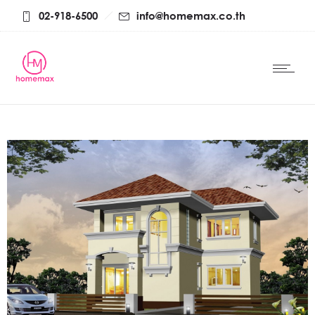
02-918-6500
info@homemax.co.th