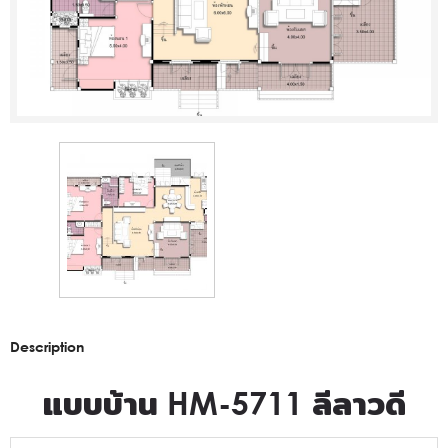
Description
แบบบ้าน HM-5711 ลีลาวดี