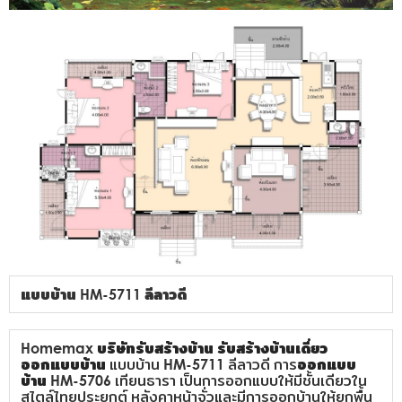
แบบบ้าน HM-5711 ลีลาวดี
Homemax
บริษัทรับสร้างบ้าน
รับสร้างบ้านเดี่ยว
ออกแบบบ้าน
แบบบ้าน HM-5711 ลีลาวดี การ
ออกแบบ
บ้าน
HM-5706 เทียนธารา เป็นการออกแบบให้มีชั้นเดียวใน
สไตล์ไทยประยุกต์ หลังคาหน้าจั่วและมีการออกบ้านให้ยกพื้น