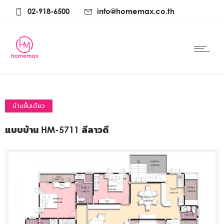
02-918-6500
info@homemax.co.th
บ้านชั้นเดียว
แบบบ้าน HM-5711 ลีลาวดี