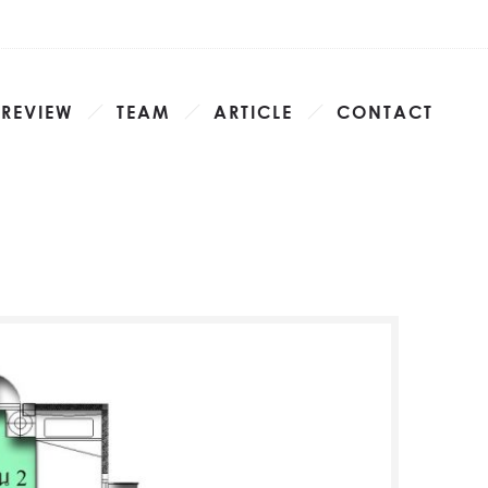
 REVIEW
TEAM
ARTICLE
CONTACT