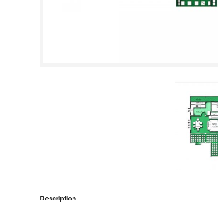
Description