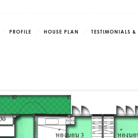
PROFILE
HOUSE PLAN
TESTIMONIALS &