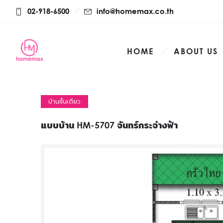
02-918-6500
info@homemax.co.th
HOME
ABOUT US
บ้านชั้นเดียว
แบบบ้าน HM-5707 จันทร์กระจ่างฟ้า