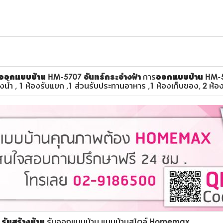
ออกแบบบ้าน
HM-5707 จันทร์กระจ่างฟ้า
การ
ออกแบบบ้าน
HM-57
้องน้ำ , 1 ห้องรับแขก ,1 ส่วนรับประทานอาหาร ,1 ห้องเก็บของ, 2 ห้อ
รับสร้างบ้าน
รับออกแบบบ้าน แบบบ้านสไตล์ Homemax