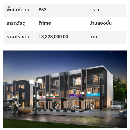
พื้นที่ใช้สอย
952
ตร.ม.
เกรดวัสดุ
Prime
บ้านสองชั้น
ราคาเริ่มต้น
13,328,000.00
บาท