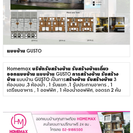
แบบบ้าน GUSTO
Homemax
บริษัทรับสร้างบ้าน
รับสร้างบ้านเดี่ยว
ออกแบบบ้าน
แบบบ้าน GUSTO
การสร้างบ้าน
รับสร้าง
บ้าน
แบบบ้าน GUSTO เป็นการ
สร้างบ้าน
รับสร้างบ้าน
3
ห้องนอน ,3 ห้องน้ำ , 1 รับแขก ,1 รับประทานอาหาร , 1
เตรียมอาหาร , 1 ออฟฟิศ , 1 ห้องน้ำออฟฟิศ, จอดรถ 2 คัน