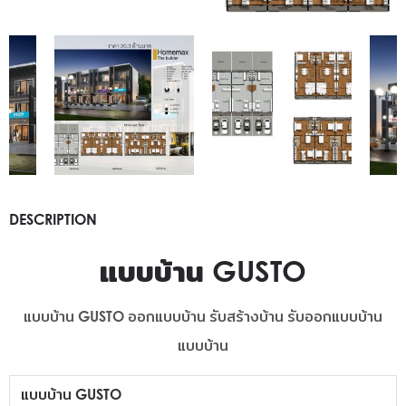
DESCRIPTION
แบบบ้าน GUSTO
แบบบ้าน GUSTO ออกแบบบ้าน รับสร้างบ้าน รับออกแบบบ้าน
แบบบ้าน
แบบบ้าน GUSTO