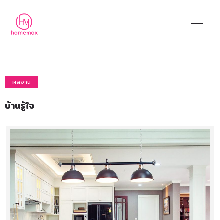
ผลงาน
บ้านรู้ใจ