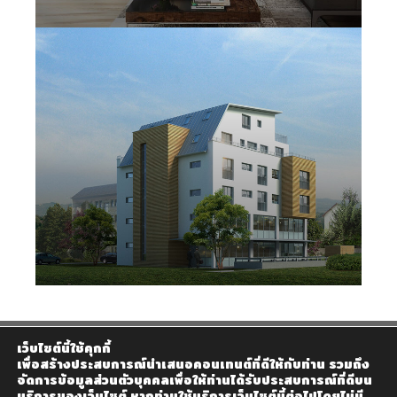
เว็บไซต์นี้ใช้คุกกี้
เพื่อสร้างประสบการณ์นำเสนอคอนเทนต์ที่ดีให้กับท่าน รวมถึง
จัดการข้อมูลส่วนตัวบุคคลเพื่อให้ท่านได้รับประสบการณ์ที่ดีบน
บริการของเว็บไซต์ หากท่านใช้บริการเว็บไซต์นี้ต่อไปโดยไม่มี