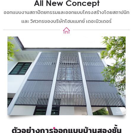
All New Concept
ออกเเบบงานสถาปัตยกรรมและออกแบบโครงสร้างโดยสถาปนิก
เเละ วิศวกรของบริษัทโฮมเเมกซ์ เดอะบิวเดอร์
ตัวอย่างการออกแบบบ้านสองชั้น