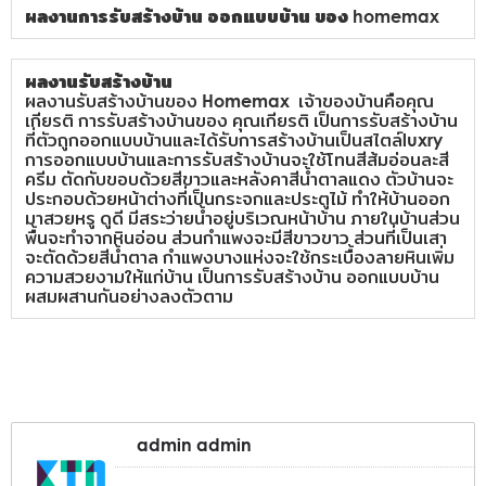
ผลงานการรับสร้างบ้าน ออกแบบบ้าน ของ homemax
ผลงานรับสร้างบ้าน
ผลงานรับสร้างบ้านของ Homemax เจ้าของบ้านคือคุณ
เกียรติ การรับสร้างบ้านของ คุณเกียรติ เป็นการรับสร้างบ้าน
ที่ตัวถูกออกแบบบ้านและได้รับการสร้างบ้านเป็นสไตล์luxry
การออกแบบบ้านและการรับสร้างบ้านจะใช้โทนสีส้มอ่อนละสี
ครีม ตัดกับขอบด้วยสีขาวและหลังคาสีน้ำตาลแดง ตัวบ้านจะ
ประกอบด้วยหน้าต่างที่เป็นกระจกและประตูไม้ ทำให้บ้านออก
มาสวยหรู ดูดี มีสระว่ายน้ำอยู่บริเวณหน้าบ้าน ภายในบ้านส่วน
พื้นจะทำจากหินอ่อน ส่วนกำแพงจะมีสีขาวขาว ส่วนที่เป็นเสา
จะตัดด้วยสีน้ำตาล กำแพงบางแห่งจะใช้กระเบื้องลายหินเพิ่ม
ความสวยงามให้แก่บ้าน เป็นการรับสร้างบ้าน ออกแบบบ้าน
ผสมผสานกันอย่างลงตัวตาม
admin admin