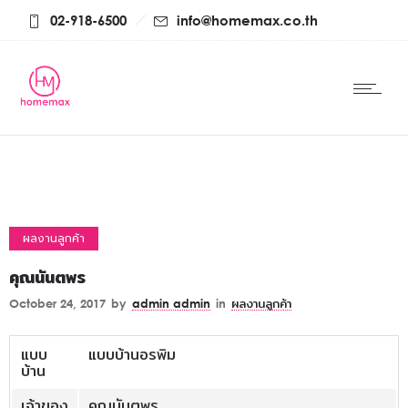
02-918-6500
info@homemax.co.th
ผลงานลูกค้า
คุณนันตพร
October 24, 2017
by
admin admin
in
ผลงานลูกค้า
แบบ
แบบบ้านอรพิม
บ้าน
เจ้าของ
คุณนันตพร