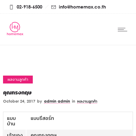
02-918-6500
info@homemax.co.th
ผลงานลูกค้า
คุณทรงกฤษ
October 24, 2017
by
admin admin
in
ผลงานลูกค้า
แบบ
แบบรีสอร์ท
บ้าน
เจ้าของ
คุณทรงกฤษ