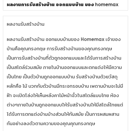
ผลงานการรับสร้างบ้าน ออกแบบบ้าน ของ homemax
ผลงานรับสร้างบ้าน
ผลงานรับสร้างบ้าน ออกแบบบ้านของ Homemax เจ้าของ
บ้านคือคุณทรงกฤษ การรับสร้างบ้านของคุณทรงกฤษ
เป็นการรับสร้างบ้านที่ตัวถูกออกแบบและได้รับการสร้างบ้าน
เป็นสไตล์ร่วมสมัย ภายในบ้านออกแบบและตกแต่งให้มีความ
เป็นไทย เป็นตัวบ้านถูกออกแบบบ้าน รับสร้างบ้านด้วยวัสดุ
หลักคือ ไม้ บวกกับตัวบ้านมีกระจกรอบบ้าน เพดานบ้านจะไม่มี
ฝ้า จะเปิดโล่งให้เห็นหลังคาไม้หน้าจั่วในสไตล์แบบไทย ห้อง
ต่างๆภายในบ้านถูกออกแบบให้รับสร้างบ้านให้มีสไตล์ไทยแต่
ได้รับการตกแต่งบ้านบ้างส่วนให้ทันสมัย เป็นการผสมผสาน
กันอย่างลงตัวตามความของคุณคุณทรงกฤษ