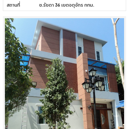
สถานที่
ซ.รัชดา 36 เขตจตุจักร กทม.