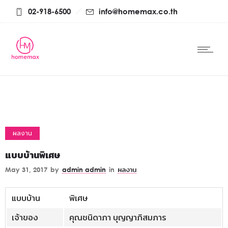
02-918-6500
info@homemax.co.th
ผลงาน
แบบบ้านพิเศษ
May 31, 2017
by
admin admin
in
ผลงาน
แบบบ้าน
พิเศษ
เจ้าของ
คุณชนิดาภา บุญญาภิสมภาร