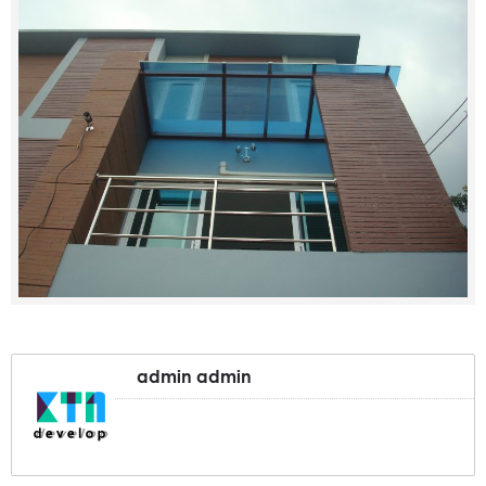
admin admin