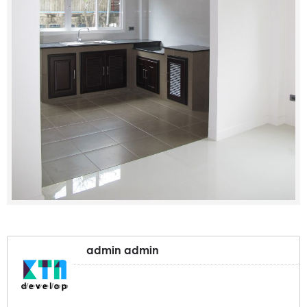
admin admin