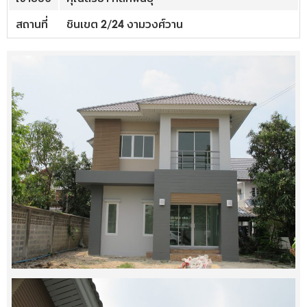
สถานที่
ชินเขต 2/24 งามวงศ์วาน