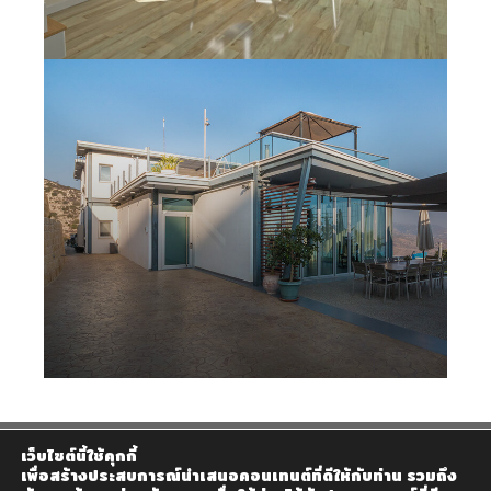
เว็บไซต์นี้ใช้คุกกี้
เพื่อสร้างประสบการณ์นำเสนอคอนเทนต์ที่ดีให้กับท่าน รวมถึง