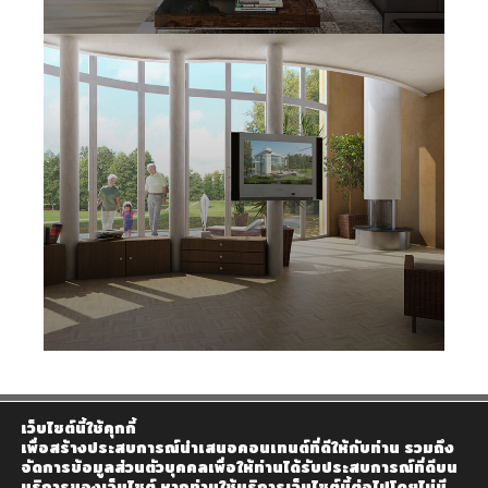
เว็บไซต์นี้ใช้คุกกี้
เพื่อสร้างประสบการณ์นำเสนอคอนเทนต์ที่ดีให้กับท่าน รวมถึง
จัดการข้อมูลส่วนตัวบุคคลเพื่อให้ท่านได้รับประสบการณ์ที่ดีบน
บริการของเว็บไซต์ หากท่านใช้บริการเว็บไซต์นี้ต่อไปโดยไม่มี